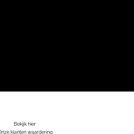
Bekijk hier
Onze klanten waardering