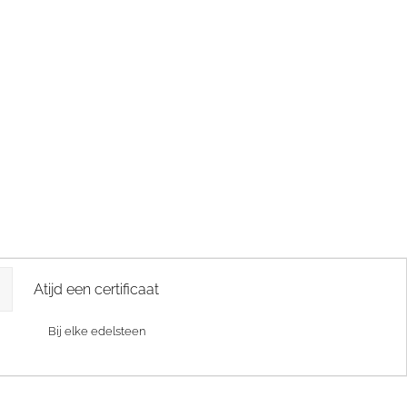
Atijd een certificaat
Bij elke edelsteen