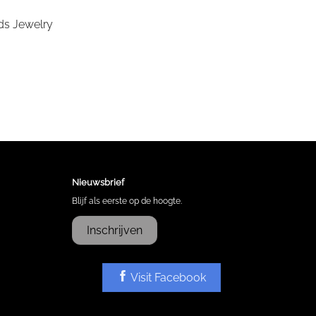
Nieuwsbrief
Blijf als eerste op de hoogte.
Inschrijven
Visit Facebook