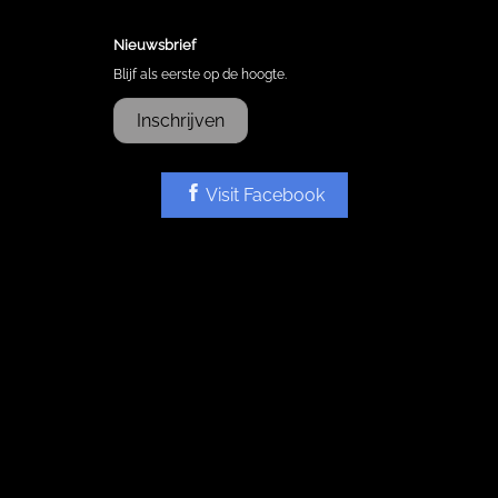
Nieuwsbrief
Blijf als eerste op de hoogte.
Inschrijven
Visit Facebook