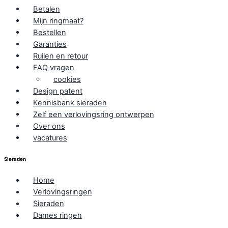
Betalen
Mijn ringmaat?
Bestellen
Garanties
Ruilen en retour
FAQ vragen
cookies
Design patent
Kennisbank sieraden
Zelf een verlovingsring ontwerpen
Over ons
vacatures
Sieraden
Home
Verlovingsringen
Sieraden
Dames ringen