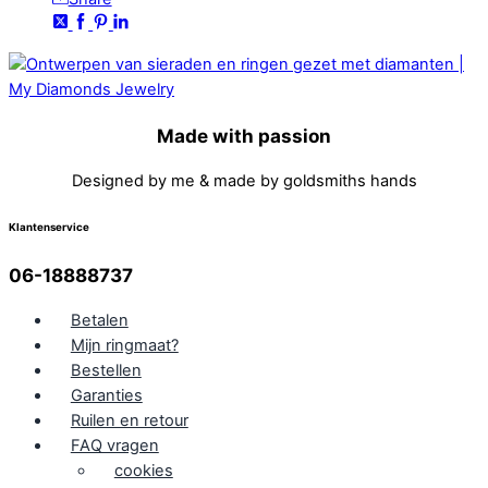
Made with passion
Designed by me & made by goldsmiths hands
Klantenservice
06-18888737
Betalen
Mijn ringmaat?
Bestellen
Garanties
Ruilen en retour
FAQ vragen
cookies