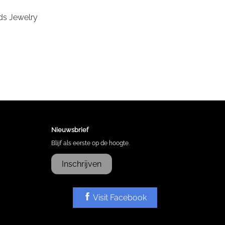
Nieuwsbrief
Blijf als eerste op de hoogte.
Inschrijven
Visit Facebook