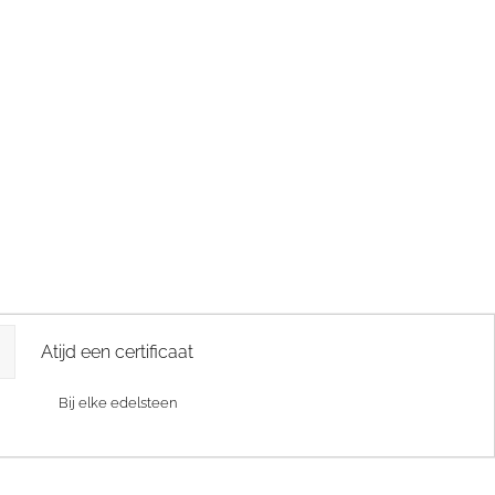
Atijd een certificaat
Bij elke edelsteen