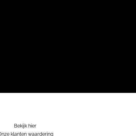
Bekijk hier
Onze klanten waardering