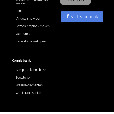
jewelry
contact
Visit Facebook
Virtuele showroom
Bezoek Afspraak maken
vacatures
Kennisbank verkopers
Kennis bank
Complete kennisbank
Edelstenen
Waarde diamanten
Wat is Moissanite?