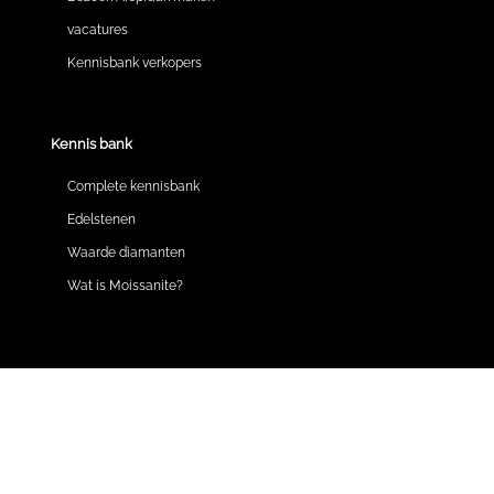
vacatures
Kennisbank verkopers
Kennis bank
Complete kennisbank
Edelstenen
Waarde diamanten
Wat is Moissanite?