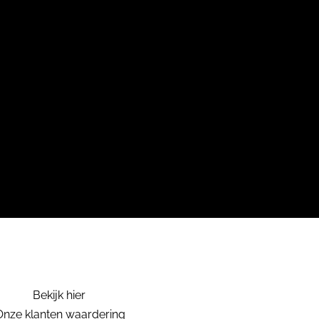
Bekijk hier
Onze klanten waardering