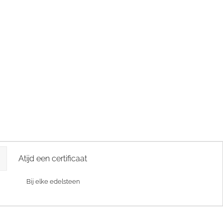
Atijd een certificaat
Bij elke edelsteen