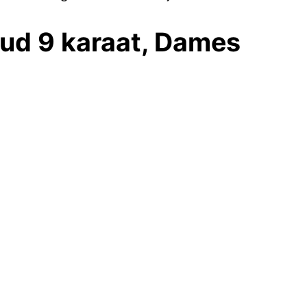
ud 9 karaat, Dames