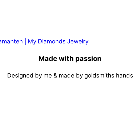
Made with passion
Designed by me & made by goldsmiths hands