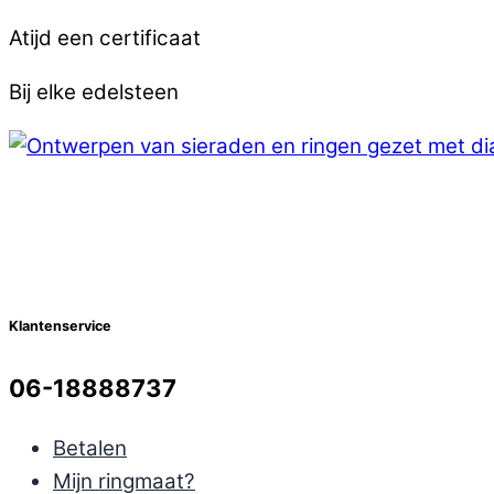
Atijd een certificaat
Bij elke edelsteen
Klantenservice
06-18888737
Betalen
Mijn ringmaat?