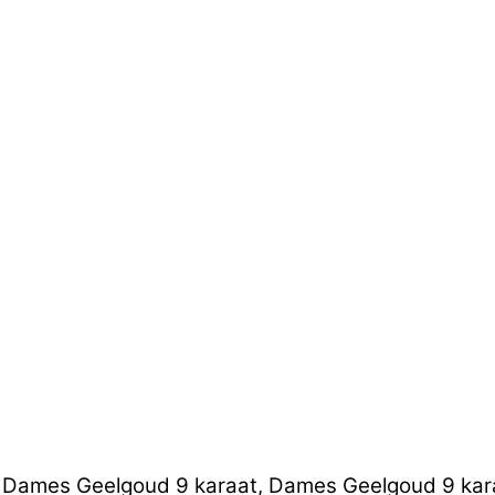
, Dames Geelgoud 9 karaat, Dames Geelgoud 9 kar