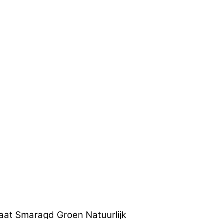
aat Smaragd Groen Natuurlijk