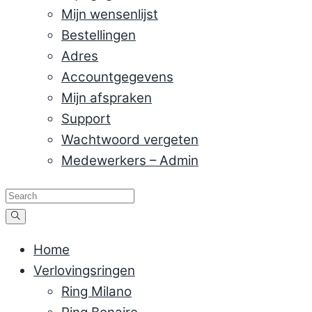
Mijn wensenlijst
Bestellingen
Adres
Accountgegevens
Mijn afspraken
Support
Wachtwoord vergeten
Medewerkers – Admin
Home
Verlovingsringen
Ring Milano