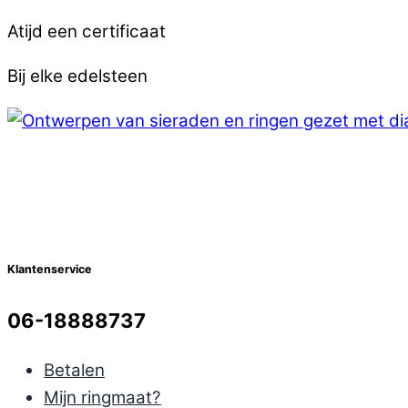
Atijd een certificaat
Bij elke edelsteen
Klantenservice
06-18888737
Betalen
Mijn ringmaat?