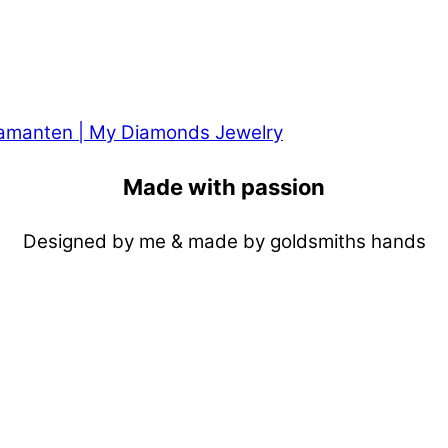
Made with passion
Designed by me & made by goldsmiths hands