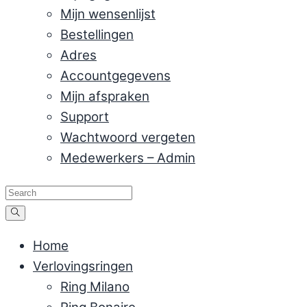
Mijn wensenlijst
Bestellingen
Adres
Accountgegevens
Mijn afspraken
Support
Wachtwoord vergeten
Medewerkers – Admin
Home
Verlovingsringen
Ring Milano