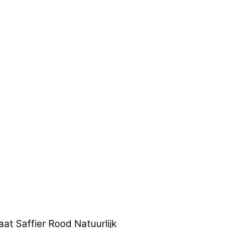
t Saffier Rood Natuurlijk