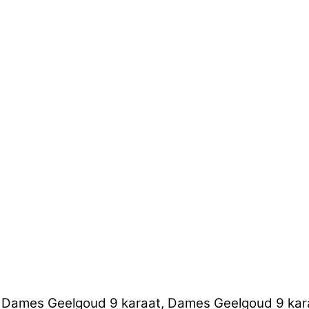
, Dames Geelgoud 9 karaat, Dames Geelgoud 9 karaa