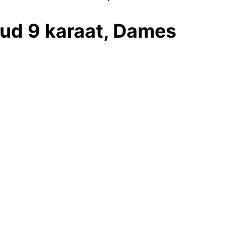
ud 9 karaat, Dames