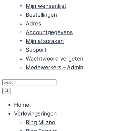
Mijn wensenlijst
Bestellingen
Adres
Accountgegevens
Mijn afspraken
Support
Wachtwoord vergeten
Medewerkers – Admin
Home
Verlovingsringen
Ring Milano