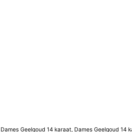
, Dames Geelgoud 14 karaat, Dames Geelgoud 14 kar