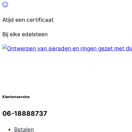
Atijd een certificaat
Bij elke edelsteen
Klantenservice
06-18888737
Betalen