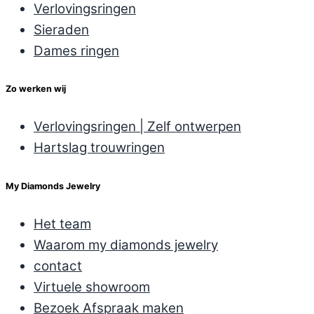
Verlovingsringen
Sieraden
Dames ringen
Zo werken wij
Verlovingsringen | Zelf ontwerpen
Hartslag trouwringen
My Diamonds Jewelry
Het team
Waarom my diamonds jewelry
contact
Virtuele showroom
Bezoek Afspraak maken