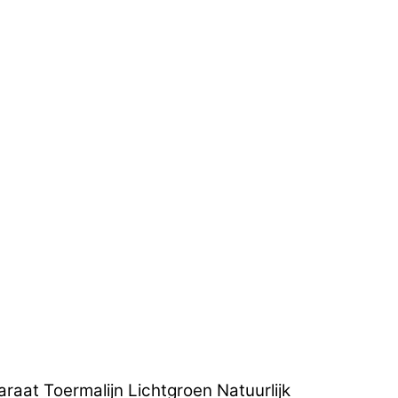
aat Toermalijn Lichtgroen Natuurlijk