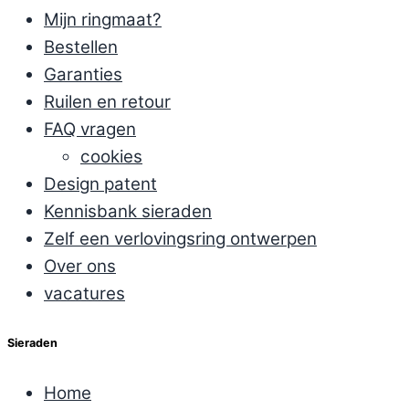
Mijn ringmaat?
Bestellen
Garanties
Ruilen en retour
FAQ vragen
cookies
Design patent
Kennisbank sieraden
Zelf een verlovingsring ontwerpen
Over ons
vacatures
Sieraden
Home