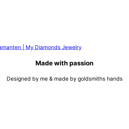
Made with passion
Designed by me & made by goldsmiths hands