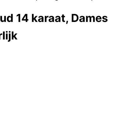
ud 14 karaat, Dames
lijk