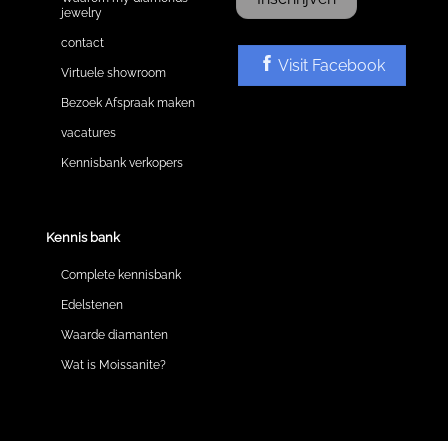
jewelry
contact
Visit Facebook
Virtuele showroom
Bezoek Afspraak maken
vacatures
Kennisbank verkopers
Kennis bank
Complete kennisbank
Edelstenen
Waarde diamanten
Wat is Moissanite?