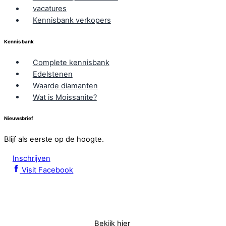
vacatures
Kennisbank verkopers
Kennis bank
Complete kennisbank
Edelstenen
Waarde diamanten
Wat is Moissanite?
Nieuwsbrief
Blijf als eerste op de hoogte.
Inschrijven
Visit Facebook
Bekijk hier