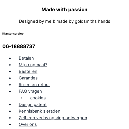
Made with passion
Designed by me & made by goldsmiths hands
Klantenservice
06-18888737
Betalen
Mijn ringmaat?
Bestellen
Garanties
Ruilen en retour
FAQ vragen
cookies
Design patent
Kennisbank sieraden
Zelf een verlovingsring ontwerpen
Over ons