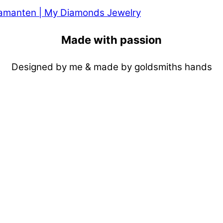
Made with passion
Designed by me & made by goldsmiths hands