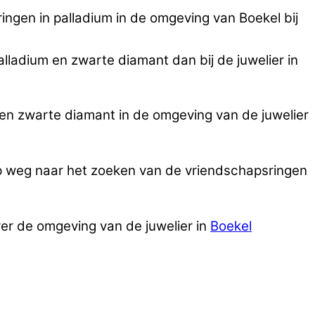
ngen in palladium in de omgeving van Boekel bij
lladium en zwarte diamant dan bij de juwelier in
en zwarte diamant in de omgeving van de juwelier
op weg naar het zoeken van de vriendschapsringen
ver de omgeving van de juwelier in
Boekel