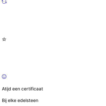
Atijd een certificaat
Bij elke edelsteen