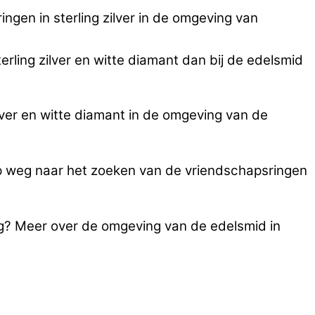
gen in sterling zilver in de omgeving van
erling zilver en witte diamant dan bij de edelsmid
lver en witte diamant in de omgeving van de
op weg naar het zoeken van de vriendschapsringen
ing? Meer over de omgeving van de edelsmid in