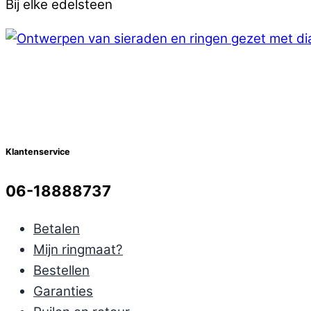
Bij elke edelsteen
Klantenservice
06-18888737
Betalen
Mijn ringmaat?
Bestellen
Garanties