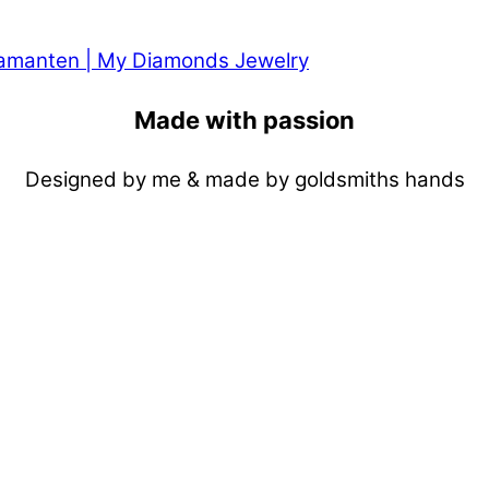
Made with passion
Designed by me & made by goldsmiths hands