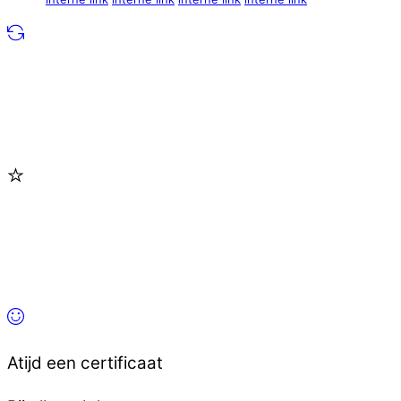
Atijd een certificaat