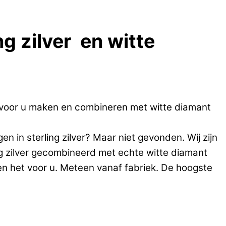
g zilver en witte
 voor u maken en combineren met witte diamant
n in sterling zilver? Maar niet gevonden. Wij zijn
ng zilver gecombineerd met echte witte diamant
en het voor u. Meteen vanaf fabriek. De hoogste