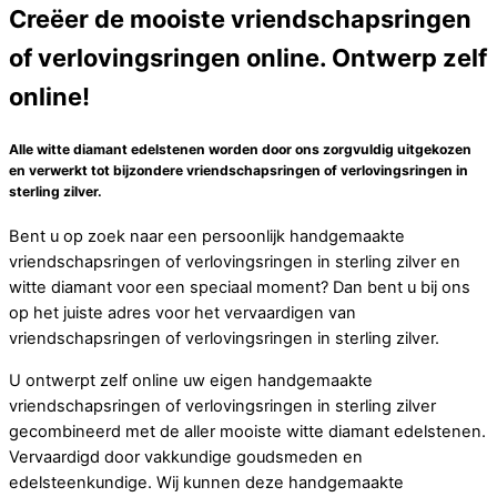
Creëer de mooiste vriendschapsringen
of verlovingsringen online. Ontwerp zelf
online!
Alle witte diamant edelstenen worden door ons zorgvuldig uitgekozen
en verwerkt tot bijzondere vriendschapsringen of verlovingsringen in
sterling zilver.
Bent u op zoek naar een persoonlijk handgemaakte
vriendschapsringen of verlovingsringen in sterling zilver en
witte diamant voor een speciaal moment? Dan bent u bij ons
op het juiste adres voor het vervaardigen van
vriendschapsringen of verlovingsringen in sterling zilver.
U ontwerpt zelf online uw eigen handgemaakte
vriendschapsringen of verlovingsringen in sterling zilver
gecombineerd met de aller mooiste witte diamant edelstenen.
Vervaardigd door vakkundige goudsmeden en
edelsteenkundige. Wij kunnen deze handgemaakte