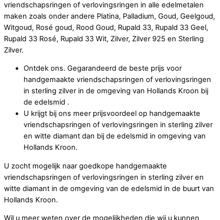
vriendschapsringen of verlovingsringen in alle edelmetalen
maken zoals onder andere Platina, Palladium, Goud, Geelgoud,
Witgoud, Rosé goud, Rood Goud, Rupald 33, Rupald 33 Geel,
Rupald 33 Rosé, Rupald 33 Wit, Zilver, Zilver 925 en Sterling
Zilver.
Ontdek ons. Gegarandeerd de beste prijs voor
handgemaakte vriendschapsringen of verlovingsringen
in sterling zilver in de omgeving van Hollands Kroon bij
de edelsmid .
U krijgt bij ons meer prijsvoordeel op handgemaakte
vriendschapsringen of verlovingsringen in sterling zilver
en witte diamant dan bij de edelsmid in omgeving van
Hollands Kroon.
U zocht mogelijk naar goedkope handgemaakte
vriendschapsringen of verlovingsringen in sterling zilver en
witte diamant in de omgeving van de edelsmid in de buurt van
Hollands Kroon.
Wil u meer weten over de mogelijkheden die wij u kunnen