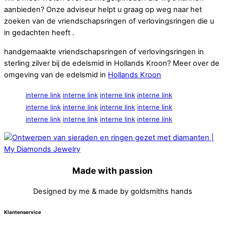
aanbieden? Onze adviseur helpt u graag op weg naar het
zoeken van de vriendschapsringen of verlovingsringen die u
in gedachten heeft .
handgemaakte vriendschapsringen of verlovingsringen in
sterling zilver bij de edelsmid in Hollands Kroon? Meer over de
omgeving van de edelsmid in
Hollands Kroon
interne link
interne link
interne link
interne link
interne link
interne link
interne link
interne link
interne link
interne link
interne link
interne link
Made with passion
Designed by me & made by goldsmiths hands
Klantenservice