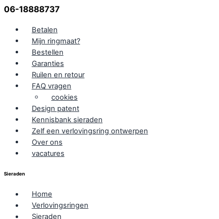
06-18888737
Betalen
Mijn ringmaat?
Bestellen
Garanties
Ruilen en retour
FAQ vragen
cookies
Design patent
Kennisbank sieraden
Zelf een verlovingsring ontwerpen
Over ons
vacatures
Sieraden
Home
Verlovingsringen
Sieraden