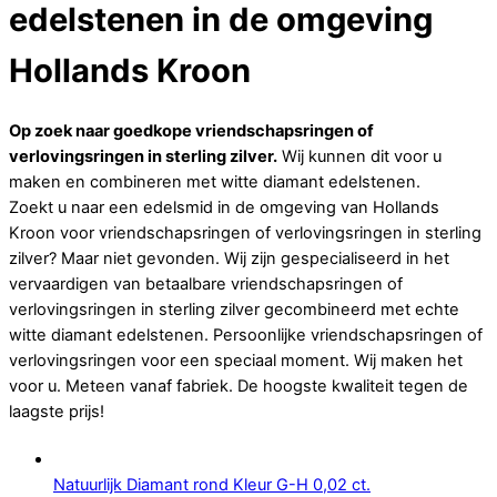
edelstenen in de omgeving
Hollands Kroon
Op zoek naar goedkope vriendschapsringen of
verlovingsringen in sterling zilver.
Wij kunnen dit voor u
maken en combineren met witte diamant edelstenen.
Zoekt u naar een edelsmid in de omgeving van Hollands
Kroon voor vriendschapsringen of verlovingsringen in sterling
zilver? Maar niet gevonden. Wij zijn gespecialiseerd in het
vervaardigen van betaalbare vriendschapsringen of
verlovingsringen in sterling zilver gecombineerd met echte
witte diamant edelstenen. Persoonlijke vriendschapsringen of
verlovingsringen voor een speciaal moment. Wij maken het
voor u. Meteen vanaf fabriek. De hoogste kwaliteit tegen de
laagste prijs!
Natuurlijk Diamant rond Kleur G-H 0,02 ct.