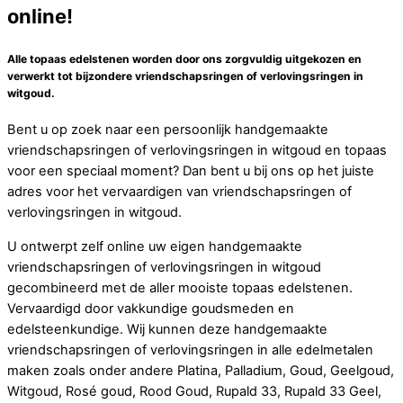
online!
Alle topaas edelstenen worden door ons zorgvuldig uitgekozen en
verwerkt tot bijzondere vriendschapsringen of verlovingsringen in
witgoud.
Bent u op zoek naar een persoonlijk handgemaakte
vriendschapsringen of verlovingsringen in witgoud en topaas
voor een speciaal moment? Dan bent u bij ons op het juiste
adres voor het vervaardigen van vriendschapsringen of
verlovingsringen in witgoud.
U ontwerpt zelf online uw eigen handgemaakte
vriendschapsringen of verlovingsringen in witgoud
gecombineerd met de aller mooiste topaas edelstenen.
Vervaardigd door vakkundige goudsmeden en
edelsteenkundige. Wij kunnen deze handgemaakte
vriendschapsringen of verlovingsringen in alle edelmetalen
maken zoals onder andere Platina, Palladium, Goud, Geelgoud,
Witgoud, Rosé goud, Rood Goud, Rupald 33, Rupald 33 Geel,