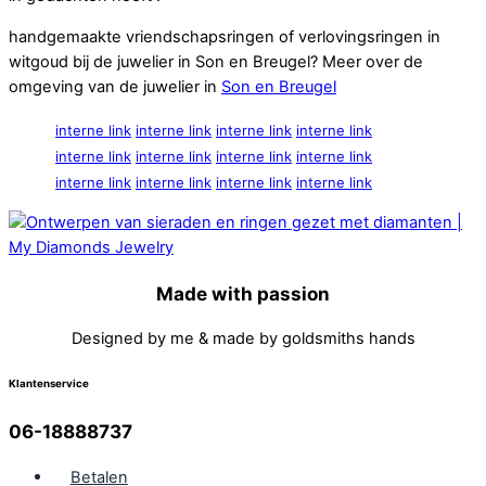
handgemaakte vriendschapsringen of verlovingsringen in
witgoud bij de juwelier in Son en Breugel? Meer over de
omgeving van de juwelier in
Son en Breugel
interne link
interne link
interne link
interne link
interne link
interne link
interne link
interne link
interne link
interne link
interne link
interne link
Made with passion
Designed by me & made by goldsmiths hands
Klantenservice
06-18888737
Betalen