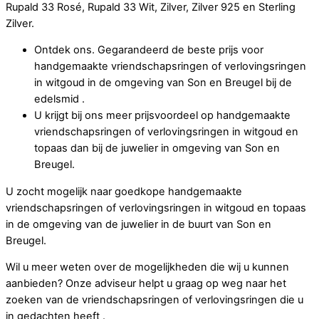
Rupald 33 Rosé, Rupald 33 Wit, Zilver, Zilver 925 en Sterling
Zilver.
Ontdek ons. Gegarandeerd de beste prijs voor
handgemaakte vriendschapsringen of verlovingsringen
in witgoud in de omgeving van Son en Breugel bij de
edelsmid .
U krijgt bij ons meer prijsvoordeel op handgemaakte
vriendschapsringen of verlovingsringen in witgoud en
topaas dan bij de juwelier in omgeving van Son en
Breugel.
U zocht mogelijk naar goedkope handgemaakte
vriendschapsringen of verlovingsringen in witgoud en topaas
in de omgeving van de juwelier in de buurt van Son en
Breugel.
Wil u meer weten over de mogelijkheden die wij u kunnen
aanbieden? Onze adviseur helpt u graag op weg naar het
zoeken van de vriendschapsringen of verlovingsringen die u
in gedachten heeft .