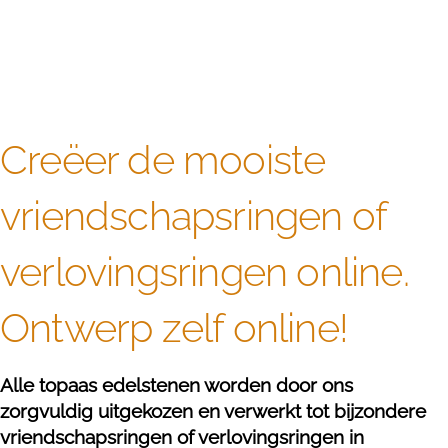
Creëer de mooiste
vriendschapsringen of
verlovingsringen online.
Ontwerp zelf online!
Alle topaas edelstenen worden door ons
zorgvuldig uitgekozen en verwerkt tot bijzondere
vriendschapsringen of verlovingsringen in