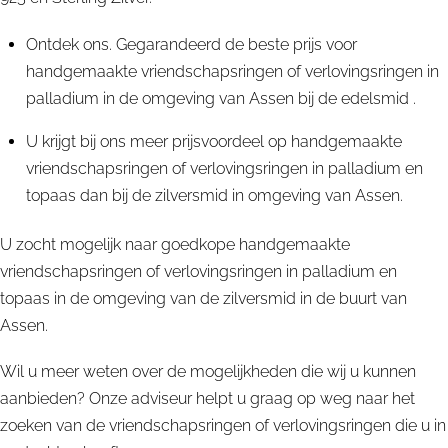
Ontdek ons. Gegarandeerd de beste prijs voor
handgemaakte vriendschapsringen of verlovingsringen in
palladium in de omgeving van Assen bij de edelsmid .
U krijgt bij ons meer prijsvoordeel op handgemaakte
vriendschapsringen of verlovingsringen in palladium en
topaas dan bij de zilversmid in omgeving van Assen.
U zocht mogelijk naar goedkope handgemaakte
vriendschapsringen of verlovingsringen in palladium en
topaas in de omgeving van de zilversmid in de buurt van
Assen.
Wil u meer weten over de mogelijkheden die wij u kunnen
aanbieden? Onze adviseur helpt u graag op weg naar het
zoeken van de vriendschapsringen of verlovingsringen die u in