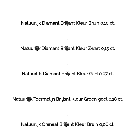
Natuurlijk Diamant Briljant Kleur Bruin 0,10 ct.
Natuurlijk Diamant Briljant Kleur Zwart 0,15 ct.
Natuurlijk Diamant Briljant Kleur G-H 0,07 ct.
Natuurlijk Toermalijn Briljant Kleur Groen geel 0,18 ct.
Natuurlijk Granaat Briljant Kleur Bruin 0,06 ct.