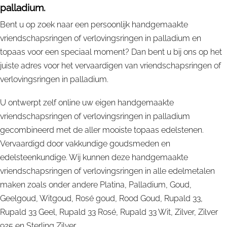
palladium.
Bent u op zoek naar een persoonlijk handgemaakte
vriendschapsringen of verlovingsringen in palladium en
topaas voor een speciaal moment? Dan bent u bij ons op het
juiste adres voor het vervaardigen van vriendschapsringen of
verlovingsringen in palladium.
U ontwerpt zelf online uw eigen handgemaakte
vriendschapsringen of verlovingsringen in palladium
gecombineerd met de aller mooiste topaas edelstenen.
Vervaardigd door vakkundige goudsmeden en
edelsteenkundige. Wij kunnen deze handgemaakte
vriendschapsringen of verlovingsringen in alle edelmetalen
maken zoals onder andere Platina, Palladium, Goud,
Geelgoud, Witgoud, Rosé goud, Rood Goud, Rupald 33,
Rupald 33 Geel, Rupald 33 Rosé, Rupald 33 Wit, Zilver, Zilver
925 en Sterling Zilver.