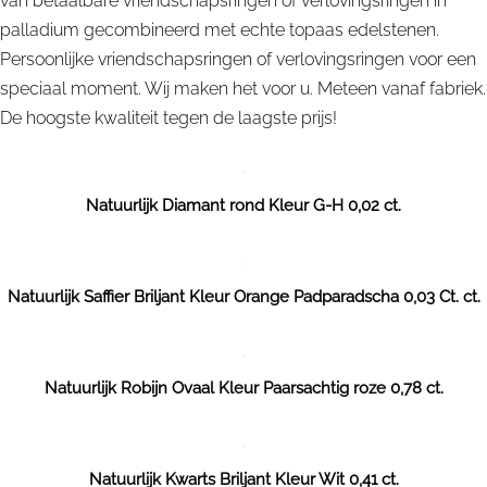
van betaalbare vriendschapsringen of verlovingsringen in
palladium gecombineerd met echte topaas edelstenen.
Persoonlijke vriendschapsringen of verlovingsringen voor een
speciaal moment. Wij maken het voor u. Meteen vanaf fabriek.
De hoogste kwaliteit tegen de laagste prijs!
Natuurlijk Diamant rond Kleur G-H 0,02 ct.
Natuurlijk Saffier Briljant Kleur Orange Padparadscha 0,03 Ct. ct.
Natuurlijk Robijn Ovaal Kleur Paarsachtig roze 0,78 ct.
Natuurlijk Kwarts Briljant Kleur Wit 0,41 ct.