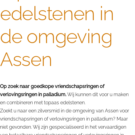
edelstenen in
de omgeving
Assen
Op zoek naar goedkope vriendschapsringen of
verlovingsringen in palladium.
Wij kunnen dit voor u maken
en combineren met topaas edelstenen.
Zoekt u naar een zilversmid in de omgeving van Assen voor
vriendschapsringen of verlovingsringen in palladium? Maar
niet gevonden. Wij zijn gespecialiseerd in het vervaardigen