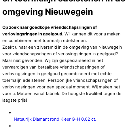
omgeving Nieuwegein
Op zoek naar goedkope vriendschapsringen of
verlovingsringen in geelgoud.
Wij kunnen dit voor u maken
en combineren met toermalijn edelstenen.
Zoekt u naar een zilversmid in de omgeving van Nieuwegein
voor vriendschapsringen of verlovingsringen in geelgoud?
Maar niet gevonden. Wij zijn gespecialiseerd in het
vervaardigen van betaalbare vriendschapsringen of
verlovingsringen in geelgoud gecombineerd met echte
toermalijn edelstenen. Persoonlijke vriendschapsringen of
verlovingsringen voor een speciaal moment. Wij maken het
voor u. Meteen vanaf fabriek. De hoogste kwaliteit tegen de
laagste prijs!
Natuurlijk Diamant rond Kleur G-H 0,02 ct.