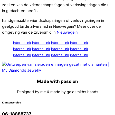
zoeken van de vriendschapsringen of verlovingsringen die u
in gedachten heeft .
handgemaakte vriendschapsringen of verlovingsringen in
geelgoud bij de zilversmid in Nieuwegein? Meer over de
omgeving van de zilversmid in
Nieuwegein
interne link
interne link
interne link
interne link
interne link
interne link
interne link
interne link
interne link
interne link
interne link
interne link
Made with passion
Designed by me & made by goldsmiths hands
Klantenservice
06-18888737