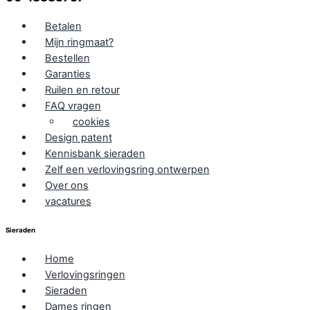
Betalen
Mijn ringmaat?
Bestellen
Garanties
Ruilen en retour
FAQ vragen
cookies
Design patent
Kennisbank sieraden
Zelf een verlovingsring ontwerpen
Over ons
vacatures
Sieraden
Home
Verlovingsringen
Sieraden
Dames ringen