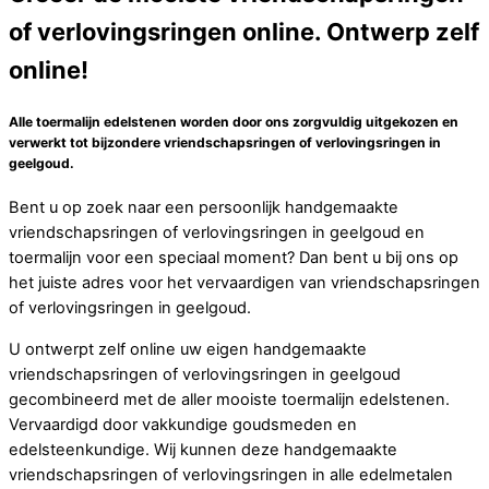
of verlovingsringen online. Ontwerp zelf
online!
Alle toermalijn edelstenen worden door ons zorgvuldig uitgekozen en
verwerkt tot bijzondere vriendschapsringen of verlovingsringen in
geelgoud.
Bent u op zoek naar een persoonlijk handgemaakte
vriendschapsringen of verlovingsringen in geelgoud en
toermalijn voor een speciaal moment? Dan bent u bij ons op
het juiste adres voor het vervaardigen van vriendschapsringen
of verlovingsringen in geelgoud.
U ontwerpt zelf online uw eigen handgemaakte
vriendschapsringen of verlovingsringen in geelgoud
gecombineerd met de aller mooiste toermalijn edelstenen.
Vervaardigd door vakkundige goudsmeden en
edelsteenkundige. Wij kunnen deze handgemaakte
vriendschapsringen of verlovingsringen in alle edelmetalen