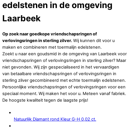
edelstenen in de omgeving
Laarbeek
Op zoek naar goedkope vriendschapsringen of
verlovingsringen in sterling zilver.
Wij kunnen dit voor u
maken en combineren met toermalijn edelstenen.
Zoekt u naar een goudsmid in de omgeving van Laarbeek voor
vriendschapsringen of verlovingsringen in sterling zilver? Maar
niet gevonden. Wij zijn gespecialiseerd in het vervaardigen
van betaalbare vriendschapsringen of verlovingsringen in
sterling zilver gecombineerd met echte toermalijn edelstenen.
Persoonlijke vriendschapsringen of verlovingsringen voor een
speciaal moment. Wij maken het voor u. Meteen vanaf fabriek.
De hoogste kwaliteit tegen de laagste prijs!
Natuurlijk Diamant rond Kleur G-H 0,02 ct.