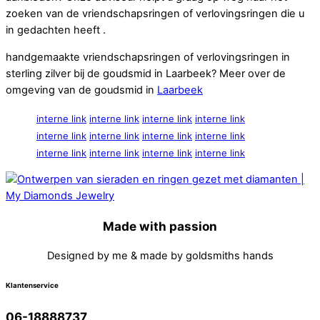
zoeken van de vriendschapsringen of verlovingsringen die u
in gedachten heeft .
handgemaakte vriendschapsringen of verlovingsringen in
sterling zilver bij de goudsmid in Laarbeek? Meer over de
omgeving van de goudsmid in
Laarbeek
interne link
interne link
interne link
interne link
interne link
interne link
interne link
interne link
interne link
interne link
interne link
interne link
Made with passion
Designed by me & made by goldsmiths hands
Klantenservice
06-18888737