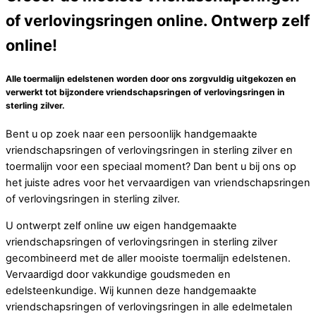
of verlovingsringen online. Ontwerp zelf
online!
Alle toermalijn edelstenen worden door ons zorgvuldig uitgekozen en
verwerkt tot bijzondere vriendschapsringen of verlovingsringen in
sterling zilver.
Bent u op zoek naar een persoonlijk handgemaakte
vriendschapsringen of verlovingsringen in sterling zilver en
toermalijn voor een speciaal moment? Dan bent u bij ons op
het juiste adres voor het vervaardigen van vriendschapsringen
of verlovingsringen in sterling zilver.
U ontwerpt zelf online uw eigen handgemaakte
vriendschapsringen of verlovingsringen in sterling zilver
gecombineerd met de aller mooiste toermalijn edelstenen.
Vervaardigd door vakkundige goudsmeden en
edelsteenkundige. Wij kunnen deze handgemaakte
vriendschapsringen of verlovingsringen in alle edelmetalen