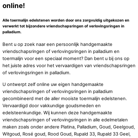
online!
Alle toermalijn edelstenen worden door ons zorgvuldig uitgekozen en
verwerkt tot bijzondere vriendschapsringen of verlovingsringen in
palladium.
Bent u op zoek naar een persoonlijk handgemaakte
vriendschapsringen of verlovingsringen in palladium en
toermalijn voor een speciaal moment? Dan bent u bij ons op
het juiste adres voor het vervaardigen van vriendschapsringen
of verlovingsringen in palladium.
U ontwerpt zelf online uw eigen handgemaakte
vriendschapsringen of verlovingsringen in palladium
gecombineerd met de aller mooiste toermalijn edelstenen.
Vervaardigd door vakkundige goudsmeden en
edelsteenkundige. Wij kunnen deze handgemaakte
vriendschapsringen of verlovingsringen in alle edelmetalen
maken zoals onder andere Platina, Palladium, Goud, Geelgoud,
Witgoud, Rosé goud, Rood Goud, Rupald 33, Rupald 33 Geel,