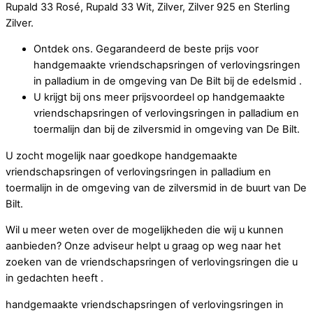
Rupald 33 Rosé, Rupald 33 Wit, Zilver, Zilver 925 en Sterling
Zilver.
Ontdek ons. Gegarandeerd de beste prijs voor
handgemaakte vriendschapsringen of verlovingsringen
in palladium in de omgeving van De Bilt bij de edelsmid .
U krijgt bij ons meer prijsvoordeel op handgemaakte
vriendschapsringen of verlovingsringen in palladium en
toermalijn dan bij de zilversmid in omgeving van De Bilt.
U zocht mogelijk naar goedkope handgemaakte
vriendschapsringen of verlovingsringen in palladium en
toermalijn in de omgeving van de zilversmid in de buurt van De
Bilt.
Wil u meer weten over de mogelijkheden die wij u kunnen
aanbieden? Onze adviseur helpt u graag op weg naar het
zoeken van de vriendschapsringen of verlovingsringen die u
in gedachten heeft .
handgemaakte vriendschapsringen of verlovingsringen in