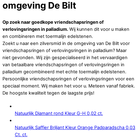
omgeving De Bilt
Op zoek naar goedkope vriendschapsringen of
verlovingsringen in palladium.
Wij kunnen dit voor u maken
en combineren met toermalijn edelstenen.
Zoekt u naar een zilversmid in de omgeving van De Bilt voor
vriendschapsringen of verlovingsringen in palladium? Maar
niet gevonden. Wij zijn gespecialiseerd in het vervaardigen
van betaalbare vriendschapsringen of verlovingsringen in
palladium gecombineerd met echte toermalijn edelstenen.
Persoonlijke vriendschapsringen of verlovingsringen voor een
speciaal moment. Wij maken het voor u. Meteen vanaf fabriek.
De hoogste kwaliteit tegen de laagste prijs!
Natuurlijk Diamant rond Kleur G-H 0,02 ct.
Natuurlijk Saffier Briljant Kleur Orange Padparadscha 0,03
Ct. ct.