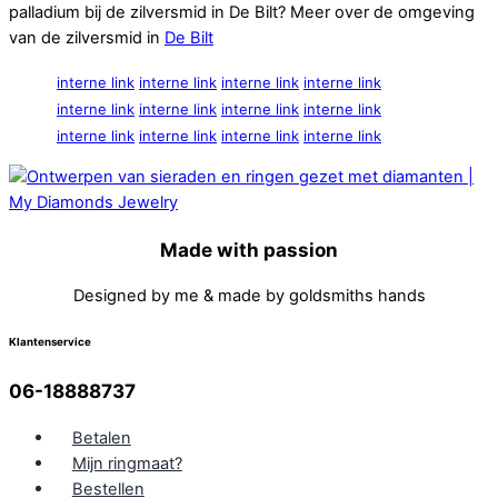
palladium bij de zilversmid in De Bilt? Meer over de omgeving
van de zilversmid in
De Bilt
interne link
interne link
interne link
interne link
interne link
interne link
interne link
interne link
interne link
interne link
interne link
interne link
Made with passion
Designed by me & made by goldsmiths hands
Klantenservice
06-18888737
Betalen
Mijn ringmaat?
Bestellen