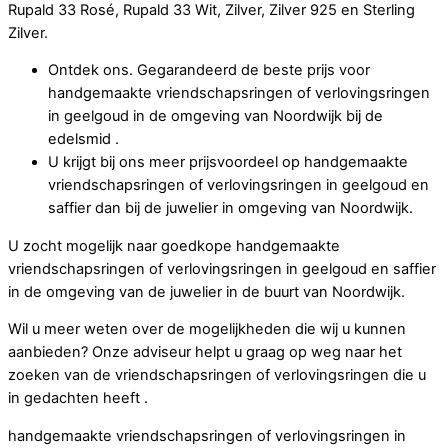
Rupald 33 Rosé, Rupald 33 Wit, Zilver, Zilver 925 en Sterling
Zilver.
Ontdek ons. Gegarandeerd de beste prijs voor
handgemaakte vriendschapsringen of verlovingsringen
in geelgoud in de omgeving van Noordwijk bij de
edelsmid .
U krijgt bij ons meer prijsvoordeel op handgemaakte
vriendschapsringen of verlovingsringen in geelgoud en
saffier dan bij de juwelier in omgeving van Noordwijk.
U zocht mogelijk naar goedkope handgemaakte
vriendschapsringen of verlovingsringen in geelgoud en saffier
in de omgeving van de juwelier in de buurt van Noordwijk.
Wil u meer weten over de mogelijkheden die wij u kunnen
aanbieden? Onze adviseur helpt u graag op weg naar het
zoeken van de vriendschapsringen of verlovingsringen die u
in gedachten heeft .
handgemaakte vriendschapsringen of verlovingsringen in