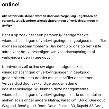
online!
Alle saffier edelstenen worden door ons zorgvuldig uitgekozen en
verwerkt tot bijzondere vriendschapsringen of verlovingsringen in
geelgoud.
Bent u op zoek naar een persoonlijk handgemaakte
vriendschapsringen of verlovingsringen in geelgoud en saffier
voor een speciaal moment? Dan bent u bij ons op het juiste
adres voor het vervaardigen van vriendschapsringen of
verlovingsringen in geelgoud.
U ontwerpt zelf online uw eigen handgemaakte
vriendschapsringen of verlovingsringen in geelgoud
gecombineerd met de aller mooiste saffier edelstenen.
Vervaardigd door vakkundige goudsmeden en
edelsteenkundige. Wij kunnen deze handgemaakte
vriendschapsringen of verlovingsringen in alle edelmetalen
maken zoals onder andere Platina, Palladium, Goud, Geelgoud,
Witgoud, Rosé goud, Rood Goud, Rupald 33, Rupald 33 Geel,