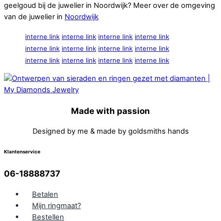
geelgoud bij de juwelier in Noordwijk? Meer over de omgeving
van de juwelier in
Noordwijk
interne link
interne link
interne link
interne link
interne link
interne link
interne link
interne link
interne link
interne link
interne link
interne link
Made with passion
Designed by me & made by goldsmiths hands
Klantenservice
06-18888737
Betalen
Mijn ringmaat?
Bestellen