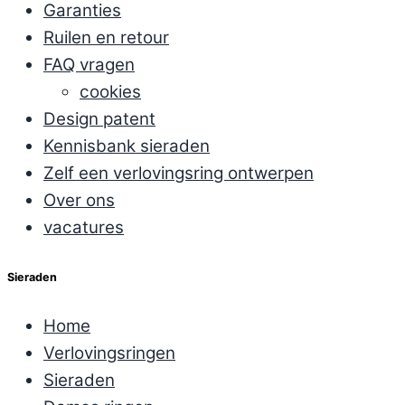
Garanties
Ruilen en retour
FAQ vragen
cookies
Design patent
Kennisbank sieraden
Zelf een verlovingsring ontwerpen
Over ons
vacatures
Sieraden
Home
Verlovingsringen
Sieraden