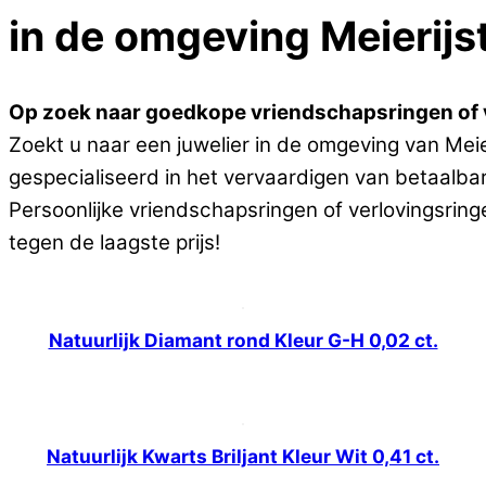
in de omgeving Meierijs
Op zoek naar goedkope vriendschapsringen of v
Zoekt u naar een juwelier in de omgeving van Meie
gespecialiseerd in het vervaardigen van betaalba
Persoonlijke vriendschapsringen of verlovingsrin
tegen de laagste prijs!
Natuurlijk Diamant rond Kleur G-H 0,02 ct.
Natuurlijk Kwarts Briljant Kleur Wit 0,41 ct.