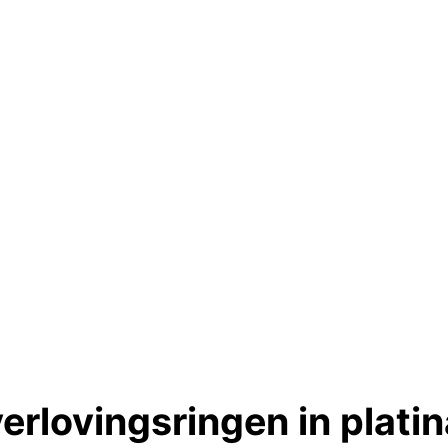
erlovingsringen in platin