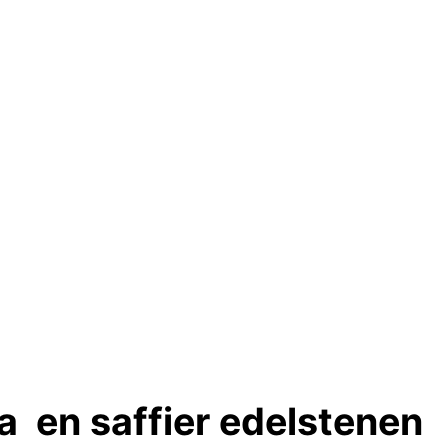
a en saffier edelstenen