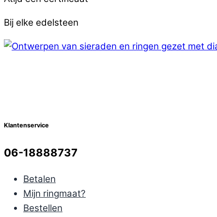
Bij elke edelsteen
Klantenservice
06-18888737
Betalen
Mijn ringmaat?
Bestellen