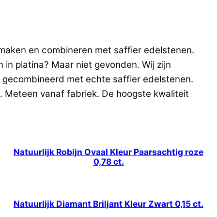
 maken en combineren met saffier edelstenen.
 in platina? Maar niet gevonden. Wij zijn
na gecombineerd met echte saffier edelstenen.
. Meteen vanaf fabriek. De hoogste kwaliteit
Natuurlijk Robijn Ovaal Kleur Paarsachtig roze
0,78 ct.
Natuurlijk Diamant Briljant Kleur Zwart 0,15 ct.