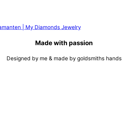
Made with passion
Designed by me & made by goldsmiths hands