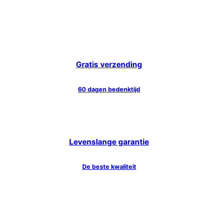
Gratis verzending
60 dagen bedenktijd
Levenslange garantie
De beste kwaliteit