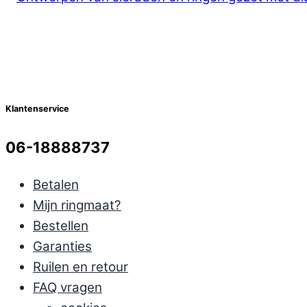
Klantenservice
06-18888737
Betalen
Mijn ringmaat?
Bestellen
Garanties
Ruilen en retour
FAQ vragen