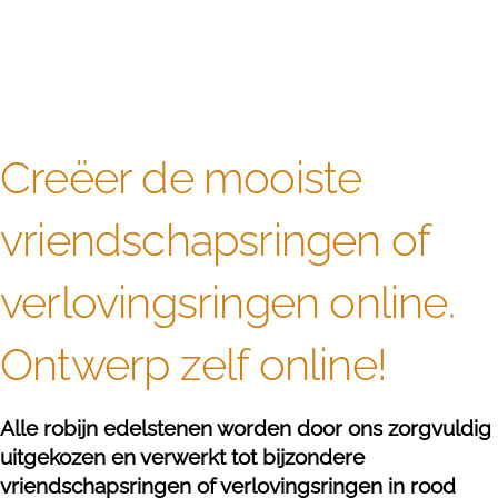
Creëer de mooiste
vriendschapsringen of
verlovingsringen online.
Ontwerp zelf online!
Alle robijn edelstenen worden door ons zorgvuldig
uitgekozen en verwerkt tot bijzondere
vriendschapsringen of verlovingsringen in rood