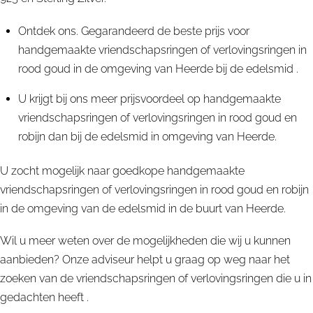
Ontdek ons. Gegarandeerd de beste prijs voor
handgemaakte vriendschapsringen of verlovingsringen in
rood goud in de omgeving van Heerde bij de edelsmid .
U krijgt bij ons meer prijsvoordeel op handgemaakte
vriendschapsringen of verlovingsringen in rood goud en
robijn dan bij de edelsmid in omgeving van Heerde.
U zocht mogelijk naar goedkope handgemaakte
vriendschapsringen of verlovingsringen in rood goud en robijn
in de omgeving van de edelsmid in de buurt van Heerde.
Wil u meer weten over de mogelijkheden die wij u kunnen
aanbieden? Onze adviseur helpt u graag op weg naar het
zoeken van de vriendschapsringen of verlovingsringen die u in
gedachten heeft .