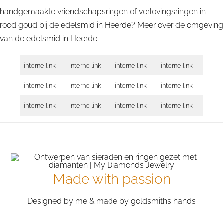
handgemaakte vriendschapsringen of verlovingsringen in
rood goud bij de edelsmid in Heerde? Meer over de omgeving
van de edelsmid in
Heerde
interne link
interne link
interne link
interne link
interne link
interne link
interne link
interne link
interne link
interne link
interne link
interne link
Made with passion
Designed by me & made by goldsmiths hands