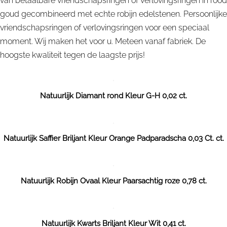
van betaalbare vriendschapsringen of verlovingsringen in rood
goud gecombineerd met echte robijn edelstenen. Persoonlijke
vriendschapsringen of verlovingsringen voor een speciaal
moment. Wij maken het voor u. Meteen vanaf fabriek. De
hoogste kwaliteit tegen de laagste prijs!
Natuurlijk Diamant rond Kleur G-H 0,02 ct.
Natuurlijk Saffier Briljant Kleur Orange Padparadscha 0,03 Ct. ct.
Natuurlijk Robijn Ovaal Kleur Paarsachtig roze 0,78 ct.
Natuurlijk Kwarts Briljant Kleur Wit 0,41 ct.