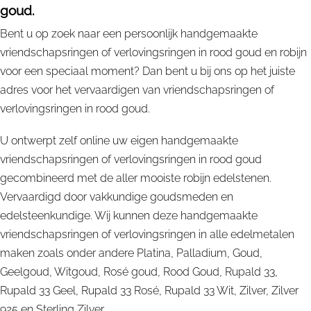
goud.
Bent u op zoek naar een persoonlijk handgemaakte
vriendschapsringen of verlovingsringen in rood goud en robijn
voor een speciaal moment? Dan bent u bij ons op het juiste
adres voor het vervaardigen van vriendschapsringen of
verlovingsringen in rood goud.
U ontwerpt zelf online uw eigen handgemaakte
vriendschapsringen of verlovingsringen in rood goud
gecombineerd met de aller mooiste robijn edelstenen.
Vervaardigd door vakkundige goudsmeden en
edelsteenkundige. Wij kunnen deze handgemaakte
vriendschapsringen of verlovingsringen in alle edelmetalen
maken zoals onder andere Platina, Palladium, Goud,
Geelgoud, Witgoud, Rosé goud, Rood Goud, Rupald 33,
Rupald 33 Geel, Rupald 33 Rosé, Rupald 33 Wit, Zilver, Zilver
925 en Sterling Zilver.