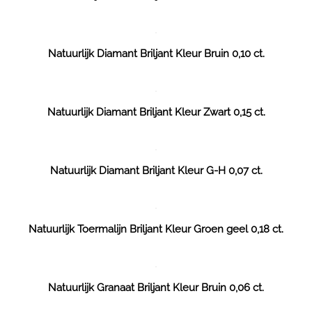
Natuurlijk Diamant Briljant Kleur Bruin 0,10 ct.
Natuurlijk Diamant Briljant Kleur Zwart 0,15 ct.
Natuurlijk Diamant Briljant Kleur G-H 0,07 ct.
Natuurlijk Toermalijn Briljant Kleur Groen geel 0,18 ct.
Natuurlijk Granaat Briljant Kleur Bruin 0,06 ct.