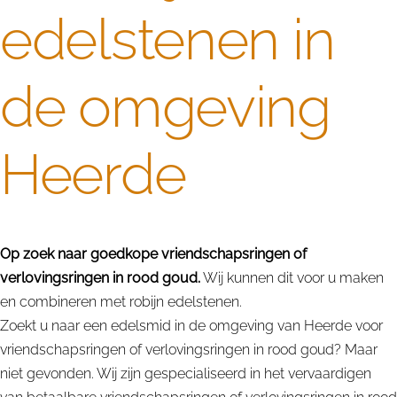
edelstenen in
de omgeving
Heerde
Op zoek naar goedkope vriendschapsringen of
verlovingsringen in rood goud.
Wij kunnen dit voor u maken
en combineren met robijn edelstenen.
Zoekt u naar een edelsmid in de omgeving van Heerde voor
vriendschapsringen of verlovingsringen in rood goud? Maar
niet gevonden. Wij zijn gespecialiseerd in het vervaardigen