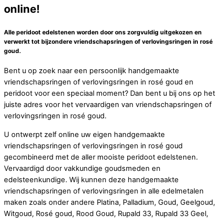
online!
Alle peridoot edelstenen worden door ons zorgvuldig uitgekozen en
verwerkt tot bijzondere vriendschapsringen of verlovingsringen in rosé
goud.
Bent u op zoek naar een persoonlijk handgemaakte
vriendschapsringen of verlovingsringen in rosé goud en
peridoot voor een speciaal moment? Dan bent u bij ons op het
juiste adres voor het vervaardigen van vriendschapsringen of
verlovingsringen in rosé goud.
U ontwerpt zelf online uw eigen handgemaakte
vriendschapsringen of verlovingsringen in rosé goud
gecombineerd met de aller mooiste peridoot edelstenen.
Vervaardigd door vakkundige goudsmeden en
edelsteenkundige. Wij kunnen deze handgemaakte
vriendschapsringen of verlovingsringen in alle edelmetalen
maken zoals onder andere Platina, Palladium, Goud, Geelgoud,
Witgoud, Rosé goud, Rood Goud, Rupald 33, Rupald 33 Geel,