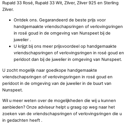
Rupald 33 Rosé, Rupald 33 Wit, Zilver, Zilver 925 en Sterling
Zilver.
Ontdek ons. Gegarandeerd de beste prijs voor
handgemaakte vriendschapsringen of verlovingsringen
in rosé goud in de omgeving van Nunspeet bij de
juwelier .
U krijgt bij ons meer prijsvoordeel op handgemaakte
vriendschapsringen of verlovingsringen in rosé goud en
peridoot dan bij de juwelier in omgeving van Nunspeet.
U zocht mogelijk naar goedkope handgemaakte
vriendschapsringen of verlovingsringen in rosé goud en
peridoot in de omgeving van de juwelier in de buurt van
Nunspeet.
Wil u meer weten over de mogelijkheden die wij u kunnen
aanbieden? Onze adviseur helpt u graag op weg naar het
zoeken van de vriendschapsringen of verlovingsringen die u
in gedachten heeft .