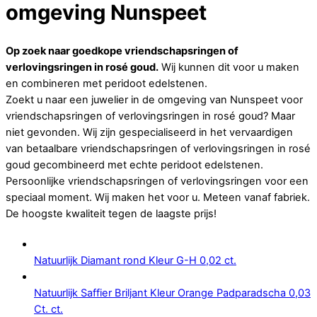
omgeving Nunspeet
Op zoek naar goedkope vriendschapsringen of
verlovingsringen in rosé goud.
Wij kunnen dit voor u maken
en combineren met peridoot edelstenen.
Zoekt u naar een juwelier in de omgeving van Nunspeet voor
vriendschapsringen of verlovingsringen in rosé goud? Maar
niet gevonden. Wij zijn gespecialiseerd in het vervaardigen
van betaalbare vriendschapsringen of verlovingsringen in rosé
goud gecombineerd met echte peridoot edelstenen.
Persoonlijke vriendschapsringen of verlovingsringen voor een
speciaal moment. Wij maken het voor u. Meteen vanaf fabriek.
De hoogste kwaliteit tegen de laagste prijs!
Natuurlijk Diamant rond Kleur G-H 0,02 ct.
Natuurlijk Saffier Briljant Kleur Orange Padparadscha 0,03
Ct. ct.