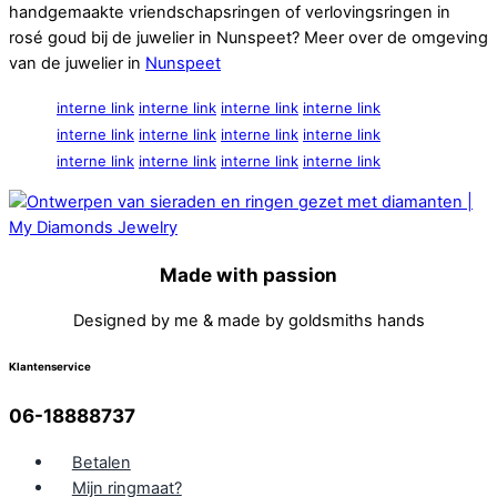
handgemaakte vriendschapsringen of verlovingsringen in
rosé goud bij de juwelier in Nunspeet? Meer over de omgeving
van de juwelier in
Nunspeet
interne link
interne link
interne link
interne link
interne link
interne link
interne link
interne link
interne link
interne link
interne link
interne link
Made with passion
Designed by me & made by goldsmiths hands
Klantenservice
06-18888737
Betalen
Mijn ringmaat?