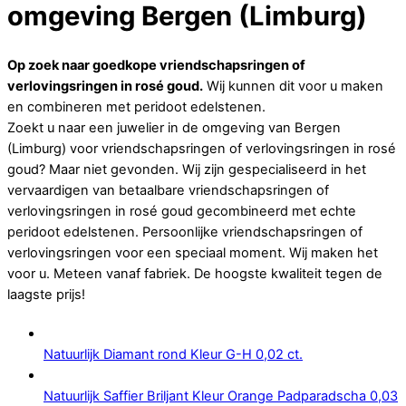
omgeving Bergen (Limburg)
Op zoek naar goedkope vriendschapsringen of
verlovingsringen in rosé goud.
Wij kunnen dit voor u maken
en combineren met peridoot edelstenen.
Zoekt u naar een juwelier in de omgeving van Bergen
(Limburg) voor vriendschapsringen of verlovingsringen in rosé
goud? Maar niet gevonden. Wij zijn gespecialiseerd in het
vervaardigen van betaalbare vriendschapsringen of
verlovingsringen in rosé goud gecombineerd met echte
peridoot edelstenen. Persoonlijke vriendschapsringen of
verlovingsringen voor een speciaal moment. Wij maken het
voor u. Meteen vanaf fabriek. De hoogste kwaliteit tegen de
laagste prijs!
Natuurlijk Diamant rond Kleur G-H 0,02 ct.
Natuurlijk Saffier Briljant Kleur Orange Padparadscha 0,03