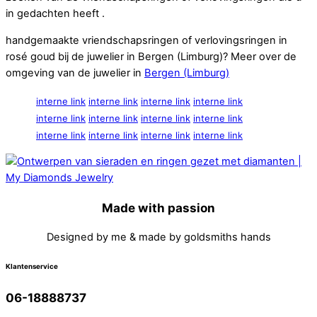
in gedachten heeft .
handgemaakte vriendschapsringen of verlovingsringen in
rosé goud bij de juwelier in Bergen (Limburg)? Meer over de
omgeving van de juwelier in
Bergen (Limburg)
interne link
interne link
interne link
interne link
interne link
interne link
interne link
interne link
interne link
interne link
interne link
interne link
Made with passion
Designed by me & made by goldsmiths hands
Klantenservice
06-18888737