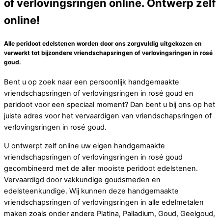
of verlovingsringen online. Ontwerp zelf
online!
Alle peridoot edelstenen worden door ons zorgvuldig uitgekozen en
verwerkt tot bijzondere vriendschapsringen of verlovingsringen in rosé
goud.
Bent u op zoek naar een persoonlijk handgemaakte
vriendschapsringen of verlovingsringen in rosé goud en
peridoot voor een speciaal moment? Dan bent u bij ons op het
juiste adres voor het vervaardigen van vriendschapsringen of
verlovingsringen in rosé goud.
U ontwerpt zelf online uw eigen handgemaakte
vriendschapsringen of verlovingsringen in rosé goud
gecombineerd met de aller mooiste peridoot edelstenen.
Vervaardigd door vakkundige goudsmeden en
edelsteenkundige. Wij kunnen deze handgemaakte
vriendschapsringen of verlovingsringen in alle edelmetalen
maken zoals onder andere Platina, Palladium, Goud, Geelgoud,