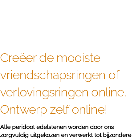
Creëer de mooiste
vriendschapsringen of
verlovingsringen online.
Ontwerp zelf online!
Alle peridoot edelstenen worden door ons
zorgvuldig uitgekozen en verwerkt tot bijzondere