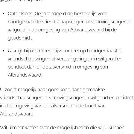
Ontdek ons. Gegarandeerd de beste prijs voor
handgemaakte vriendschapsringen of verlovingsringen in
witgoud in de omgeving van Albrandswaard bij de
goudsmid .
U krijgt bij ons meer prijsvoordeel op handgemaakte
vriendschapsringen of verlovingsringen in witgoud en
peridoot dan bij de zilversmid in omgeving van
Albrandswaard.
U zocht mogelijk naar goedkope handgemaakte
vriendschapsringen of verlovingsringen in witgoud en peridoot
in de omgeving van de zilversmid in de buurt van
Albrandswaard.
Wil u meer weten over de mogelijkheden die wij u kunnen