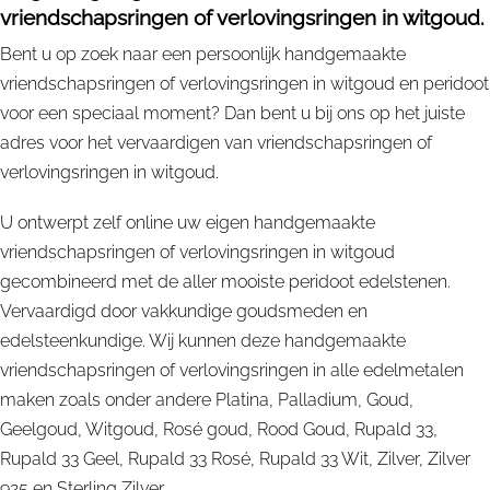
vriendschapsringen of verlovingsringen in witgoud.
Bent u op zoek naar een persoonlijk handgemaakte
vriendschapsringen of verlovingsringen in witgoud en peridoot
voor een speciaal moment? Dan bent u bij ons op het juiste
adres voor het vervaardigen van vriendschapsringen of
verlovingsringen in witgoud.
U ontwerpt zelf online uw eigen handgemaakte
vriendschapsringen of verlovingsringen in witgoud
gecombineerd met de aller mooiste peridoot edelstenen.
Vervaardigd door vakkundige goudsmeden en
edelsteenkundige. Wij kunnen deze handgemaakte
vriendschapsringen of verlovingsringen in alle edelmetalen
maken zoals onder andere Platina, Palladium, Goud,
Geelgoud, Witgoud, Rosé goud, Rood Goud, Rupald 33,
Rupald 33 Geel, Rupald 33 Rosé, Rupald 33 Wit, Zilver, Zilver
925 en Sterling Zilver.