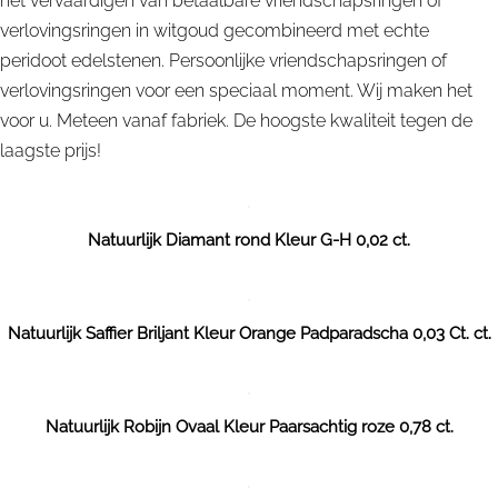
het vervaardigen van betaalbare vriendschapsringen of
verlovingsringen in witgoud gecombineerd met echte
peridoot edelstenen. Persoonlijke vriendschapsringen of
verlovingsringen voor een speciaal moment. Wij maken het
voor u. Meteen vanaf fabriek. De hoogste kwaliteit tegen de
laagste prijs!
Natuurlijk Diamant rond Kleur G-H 0,02 ct.
Natuurlijk Saffier Briljant Kleur Orange Padparadscha 0,03 Ct. ct.
Natuurlijk Robijn Ovaal Kleur Paarsachtig roze 0,78 ct.