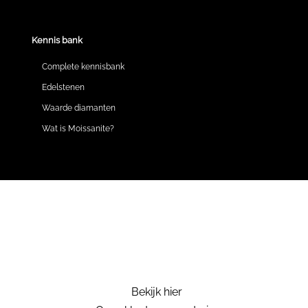
Kennis bank
Complete kennisbank
Edelstenen
Waarde diamanten
Wat is Moissanite?
Bekijk hier