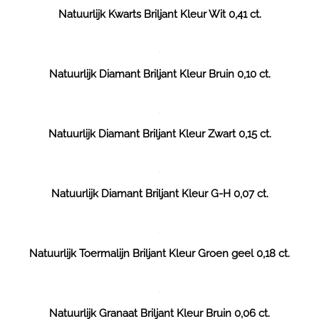
Natuurlijk Kwarts Briljant Kleur Wit 0,41 ct.
Natuurlijk Diamant Briljant Kleur Bruin 0,10 ct.
Natuurlijk Diamant Briljant Kleur Zwart 0,15 ct.
Natuurlijk Diamant Briljant Kleur G-H 0,07 ct.
Natuurlijk Toermalijn Briljant Kleur Groen geel 0,18 ct.
Natuurlijk Granaat Briljant Kleur Bruin 0,06 ct.