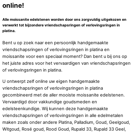
online!
Alle moissanite edelstenen worden door ons zorgvuldig uitgekozen en
verwerkt tot bijzondere vriendschapsringen of verlovingsringen in
platina.
Bent u op zoek naar een persoonlijk handgemaakte
vriendschapsringen of verlovingsringen in platina en
moissanite voor een speciaal moment? Dan bent u bij ons op
het juiste adres voor het vervaardigen van vriendschapsringen
of verlovingsringen in platina.
U ontwerpt zelf online uw eigen handgemaakte
vriendschapsringen of verlovingsringen in platina
gecombineerd met de aller mooiste moissanite edelstenen.
Vervaardigd door vakkundige goudsmeden en
edelsteenkundige. Wij kunnen deze handgemaakte
vriendschapsringen of verlovingsringen in alle edelmetalen
maken zoals onder andere Platina, Palladium, Goud, Geelgoud,
Witgoud, Rosé goud, Rood Goud, Rupald 33, Rupald 33 Geel,