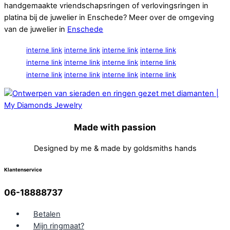
handgemaakte vriendschapsringen of verlovingsringen in
platina bij de juwelier in Enschede? Meer over de omgeving
van de juwelier in
Enschede
interne link
interne link
interne link
interne link
interne link
interne link
interne link
interne link
interne link
interne link
interne link
interne link
Made with passion
Designed by me & made by goldsmiths hands
Klantenservice
06-18888737
Betalen
Mijn ringmaat?