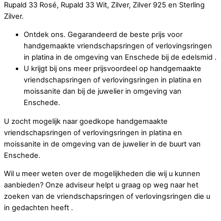
Rupald 33 Rosé, Rupald 33 Wit, Zilver, Zilver 925 en Sterling
Zilver.
Ontdek ons. Gegarandeerd de beste prijs voor
handgemaakte vriendschapsringen of verlovingsringen
in platina in de omgeving van Enschede bij de edelsmid .
U krijgt bij ons meer prijsvoordeel op handgemaakte
vriendschapsringen of verlovingsringen in platina en
moissanite dan bij de juwelier in omgeving van
Enschede.
U zocht mogelijk naar goedkope handgemaakte
vriendschapsringen of verlovingsringen in platina en
moissanite in de omgeving van de juwelier in de buurt van
Enschede.
Wil u meer weten over de mogelijkheden die wij u kunnen
aanbieden? Onze adviseur helpt u graag op weg naar het
zoeken van de vriendschapsringen of verlovingsringen die u
in gedachten heeft .