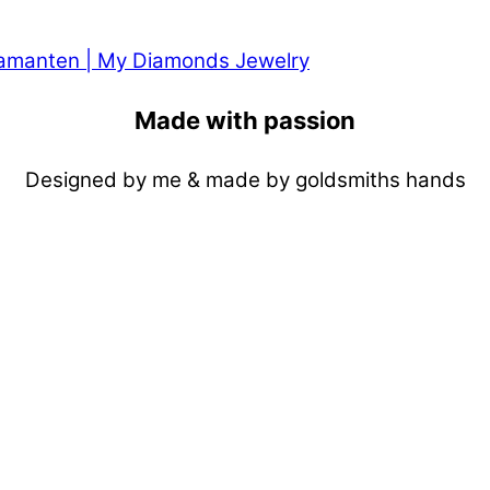
Made with passion
Designed by me & made by goldsmiths hands