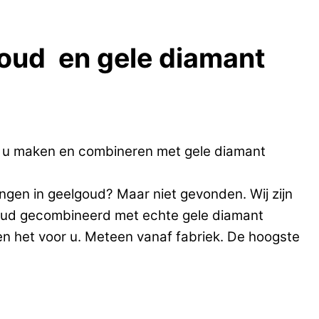
goud en gele diamant
r u maken en combineren met gele diamant
ngen in geelgoud? Maar niet gevonden. Wij zijn
lgoud gecombineerd met echte gele diamant
en het voor u. Meteen vanaf fabriek. De hoogste