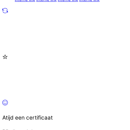
Atijd een certificaat