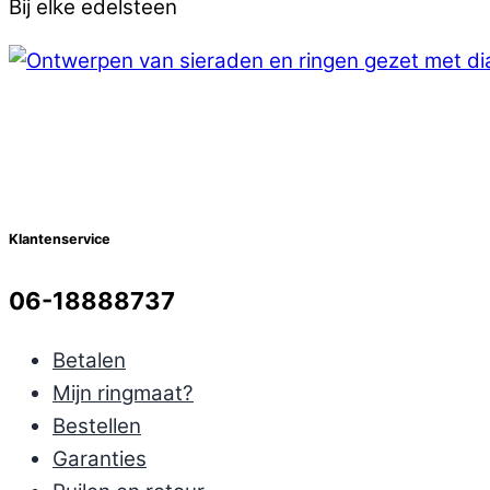
Bij elke edelsteen
Klantenservice
06-18888737
Betalen
Mijn ringmaat?
Bestellen
Garanties