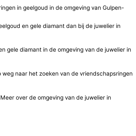
ingen in geelgoud in de omgeving van Gulpen-
elgoud en gele diamant dan bij de juwelier in
n gele diamant in de omgeving van de juwelier in
op weg naar het zoeken van de vriendschapsringen
 Meer over de omgeving van de juwelier in