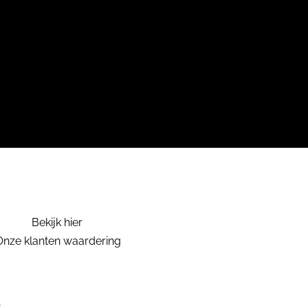
Bekijk hier
Onze klanten waardering
.