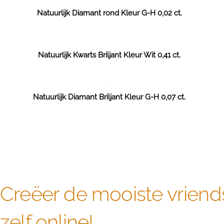
Natuurlijk Diamant rond Kleur G-H 0,02 ct.
Natuurlijk Kwarts Briljant Kleur Wit 0,41 ct.
Natuurlijk Diamant Briljant Kleur G-H 0,07 ct.
Creëer de mooiste vriend
zelf online!