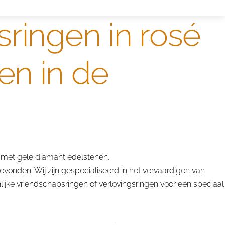
sringen in rosé
en in de
 met gele diamant edelstenen.
vonden. Wij zijn gespecialiseerd in het vervaardigen van
jke vriendschapsringen of verlovingsringen voor een speciaal