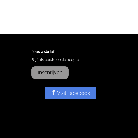
Nieuwsbrief
Blijf als eerste op de hoogte.
Inschrijven
Visit Facebook