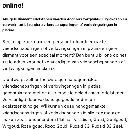
online!
Alle gele diamant edelstenen worden door ons zorgvuldig uitgekozen en
verwerkt tot bijzondere vriendschapsringen of verlovingsringen in
platina.
Bent u op zoek naar een persoonlijk handgemaakte
vriendschapsringen of verlovingsringen in platina en gele
diamant voor een speciaal moment? Dan bent u bij ons op het
juiste adres voor het vervaardigen van vriendschapsringen of
verlovingsringen in platina.
U ontwerpt zelf online uw eigen handgemaakte
vriendschapsringen of verlovingsringen in platina
gecombineerd met de aller mooiste gele diamant edelstenen.
Vervaardigd door vakkundige goudsmeden en
edelsteenkundige. Wij kunnen deze handgemaakte
vriendschapsringen of verlovingsringen in alle edelmetalen
maken zoals onder andere Platina, Palladium, Goud, Geelgoud,
Witgoud, Rosé goud, Rood Goud, Rupald 33, Rupald 33 Geel,