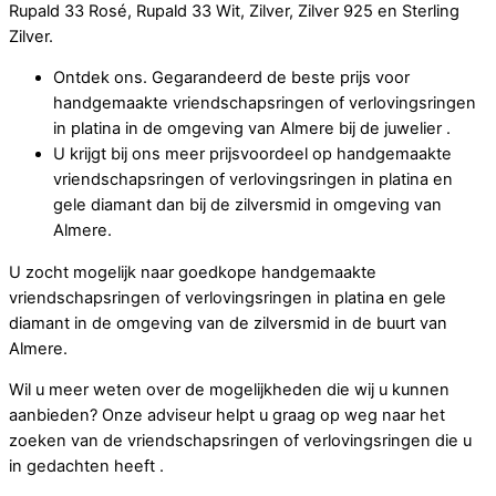
Rupald 33 Rosé, Rupald 33 Wit, Zilver, Zilver 925 en Sterling
Zilver.
Ontdek ons. Gegarandeerd de beste prijs voor
handgemaakte vriendschapsringen of verlovingsringen
in platina in de omgeving van Almere bij de juwelier .
U krijgt bij ons meer prijsvoordeel op handgemaakte
vriendschapsringen of verlovingsringen in platina en
gele diamant dan bij de zilversmid in omgeving van
Almere.
U zocht mogelijk naar goedkope handgemaakte
vriendschapsringen of verlovingsringen in platina en gele
diamant in de omgeving van de zilversmid in de buurt van
Almere.
Wil u meer weten over de mogelijkheden die wij u kunnen
aanbieden? Onze adviseur helpt u graag op weg naar het
zoeken van de vriendschapsringen of verlovingsringen die u
in gedachten heeft .