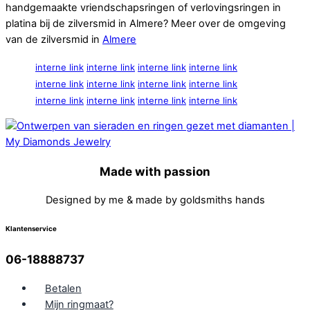
handgemaakte vriendschapsringen of verlovingsringen in
platina bij de zilversmid in Almere? Meer over de omgeving
van de zilversmid in
Almere
interne link
interne link
interne link
interne link
interne link
interne link
interne link
interne link
interne link
interne link
interne link
interne link
Made with passion
Designed by me & made by goldsmiths hands
Klantenservice
06-18888737
Betalen
Mijn ringmaat?