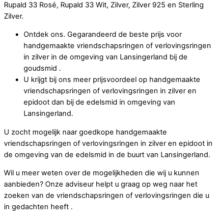
Rupald 33 Rosé, Rupald 33 Wit, Zilver, Zilver 925 en Sterling
Zilver.
Ontdek ons. Gegarandeerd de beste prijs voor
handgemaakte vriendschapsringen of verlovingsringen
in zilver in de omgeving van Lansingerland bij de
goudsmid .
U krijgt bij ons meer prijsvoordeel op handgemaakte
vriendschapsringen of verlovingsringen in zilver en
epidoot dan bij de edelsmid in omgeving van
Lansingerland.
U zocht mogelijk naar goedkope handgemaakte
vriendschapsringen of verlovingsringen in zilver en epidoot in
de omgeving van de edelsmid in de buurt van Lansingerland.
Wil u meer weten over de mogelijkheden die wij u kunnen
aanbieden? Onze adviseur helpt u graag op weg naar het
zoeken van de vriendschapsringen of verlovingsringen die u
in gedachten heeft .