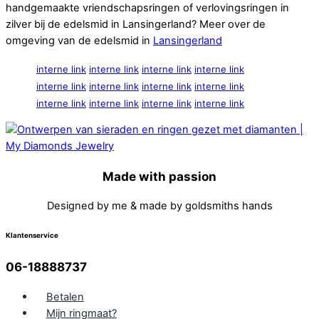
handgemaakte vriendschapsringen of verlovingsringen in
zilver bij de edelsmid in Lansingerland? Meer over de
omgeving van de edelsmid in
Lansingerland
interne link
interne link
interne link
interne link
interne link
interne link
interne link
interne link
interne link
interne link
interne link
interne link
Made with passion
Designed by me & made by goldsmiths hands
Klantenservice
06-18888737
Betalen
Mijn ringmaat?