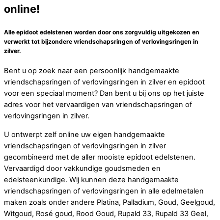
online!
Alle epidoot edelstenen worden door ons zorgvuldig uitgekozen en
verwerkt tot bijzondere vriendschapsringen of verlovingsringen in
zilver.
Bent u op zoek naar een persoonlijk handgemaakte
vriendschapsringen of verlovingsringen in zilver en epidoot
voor een speciaal moment? Dan bent u bij ons op het juiste
adres voor het vervaardigen van vriendschapsringen of
verlovingsringen in zilver.
U ontwerpt zelf online uw eigen handgemaakte
vriendschapsringen of verlovingsringen in zilver
gecombineerd met de aller mooiste epidoot edelstenen.
Vervaardigd door vakkundige goudsmeden en
edelsteenkundige. Wij kunnen deze handgemaakte
vriendschapsringen of verlovingsringen in alle edelmetalen
maken zoals onder andere Platina, Palladium, Goud, Geelgoud,
Witgoud, Rosé goud, Rood Goud, Rupald 33, Rupald 33 Geel,