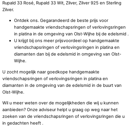
Rupald 33 Rosé, Rupald 33 Wit, Zilver, Zilver 925 en Sterling
Zilver.
Ontdek ons. Gegarandeerd de beste prijs voor
handgemaakte vriendschapsringen of verlovingsringen
in platina in de omgeving van Olst-Wijhe bij de edelsmid .
U krijgt bij ons meer prijsvoordeel op handgemaakte
vriendschapsringen of verlovingsringen in platina en
diamanten dan bij de edelsmid in omgeving van Olst-
Wijhe.
U zocht mogelijk naar goedkope handgemaakte
vriendschapsringen of verlovingsringen in platina en
diamanten in de omgeving van de edelsmid in de buurt van
Olst-Wijhe.
Wil u meer weten over de mogelijkheden die wij u kunnen
aanbieden? Onze adviseur helpt u graag op weg naar het
zoeken van de vriendschapsringen of verlovingsringen die u
in gedachten heeft .