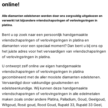
online!
Alle diamanten edelstenen worden door ons zorgvuldig uitgekozen en
verwerkt tot bijzondere vriendschapsringen of verlovingsringen in
platina.
Bent u op zoek naar een persoonlijk handgemaakte
vriendschapsringen of verlovingsringen in platina en
diamanten voor een speciaal moment? Dan bent u bij ons op
het juiste adres voor het vervaardigen van vriendschapsringen
of verlovingsringen in platina.
U ontwerpt zelf online uw eigen handgemaakte
vriendschapsringen of verlovingsringen in platina
gecombineerd met de aller mooiste diamanten edelstenen.
Vervaardigd door vakkundige goudsmeden en
edelsteenkundige. Wij kunnen deze handgemaakte
vriendschapsringen of verlovingsringen in alle edelmetalen
maken zoals onder andere Platina, Palladium, Goud, Geelgoud,
Witgoud, Rosé goud, Rood Goud, Rupald 33, Rupald 33 Geel,