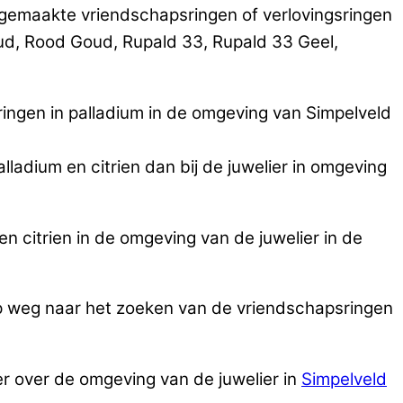
emaakte vriendschapsringen of verlovingsringen
oud, Rood Goud, Rupald 33, Rupald 33 Geel,
ingen in palladium in de omgeving van Simpelveld
lladium en citrien dan bij de juwelier in omgeving
 citrien in de omgeving van de juwelier in de
op weg naar het zoeken van de vriendschapsringen
er over de omgeving van de juwelier in
Simpelveld