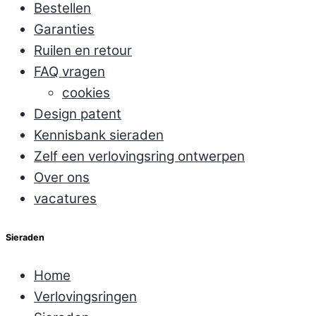
Bestellen
Garanties
Ruilen en retour
FAQ vragen
cookies
Design patent
Kennisbank sieraden
Zelf een verlovingsring ontwerpen
Over ons
vacatures
Sieraden
Home
Verlovingsringen