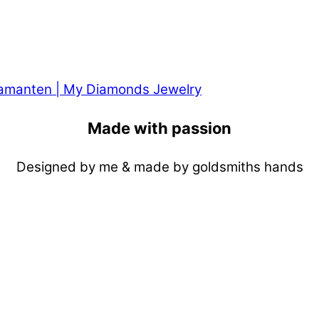
Made with passion
Designed by me & made by goldsmiths hands