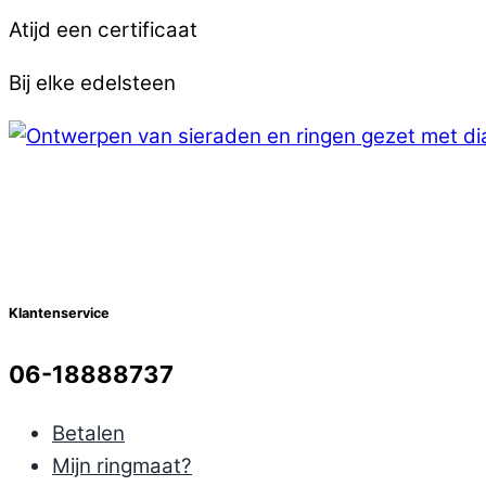
Atijd een certificaat
Bij elke edelsteen
Klantenservice
06-18888737
Betalen
Mijn ringmaat?