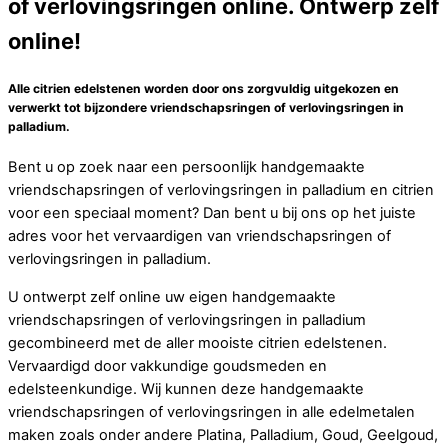
of verlovingsringen online. Ontwerp zelf
online!
Alle citrien edelstenen worden door ons zorgvuldig uitgekozen en
verwerkt tot bijzondere vriendschapsringen of verlovingsringen in
palladium.
Bent u op zoek naar een persoonlijk handgemaakte
vriendschapsringen of verlovingsringen in palladium en citrien
voor een speciaal moment? Dan bent u bij ons op het juiste
adres voor het vervaardigen van vriendschapsringen of
verlovingsringen in palladium.
U ontwerpt zelf online uw eigen handgemaakte
vriendschapsringen of verlovingsringen in palladium
gecombineerd met de aller mooiste citrien edelstenen.
Vervaardigd door vakkundige goudsmeden en
edelsteenkundige. Wij kunnen deze handgemaakte
vriendschapsringen of verlovingsringen in alle edelmetalen
maken zoals onder andere Platina, Palladium, Goud, Geelgoud,