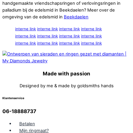
handgemaakte vriendschapsringen of verlovingsringen in
palladium bij de edelsmid in Beekdaelen? Meer over de
omgeving van de edelsmid in
Beekdaelen
interne link
interne link
interne link
interne link
interne link
interne link
interne link
interne link
interne link
interne link
interne link
interne link
Made with passion
Designed by me & made by goldsmiths hands
Klantenservice
06-18888737
Betalen
Mijn ringmaat?