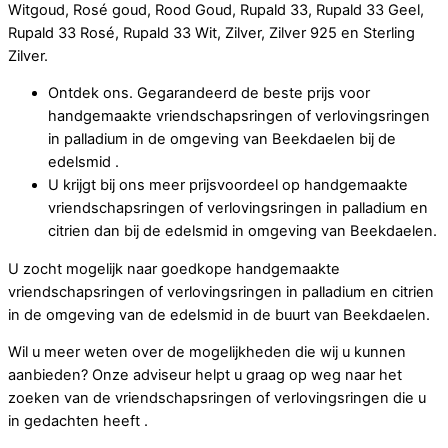
Witgoud, Rosé goud, Rood Goud, Rupald 33, Rupald 33 Geel,
Rupald 33 Rosé, Rupald 33 Wit, Zilver, Zilver 925 en Sterling
Zilver.
Ontdek ons. Gegarandeerd de beste prijs voor
handgemaakte vriendschapsringen of verlovingsringen
in palladium in de omgeving van Beekdaelen bij de
edelsmid .
U krijgt bij ons meer prijsvoordeel op handgemaakte
vriendschapsringen of verlovingsringen in palladium en
citrien dan bij de edelsmid in omgeving van Beekdaelen.
U zocht mogelijk naar goedkope handgemaakte
vriendschapsringen of verlovingsringen in palladium en citrien
in de omgeving van de edelsmid in de buurt van Beekdaelen.
Wil u meer weten over de mogelijkheden die wij u kunnen
aanbieden? Onze adviseur helpt u graag op weg naar het
zoeken van de vriendschapsringen of verlovingsringen die u
in gedachten heeft .