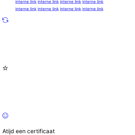
interne link
interne link
interne link
interne link
interne link
interne link
interne link
interne link
Atijd een certificaat