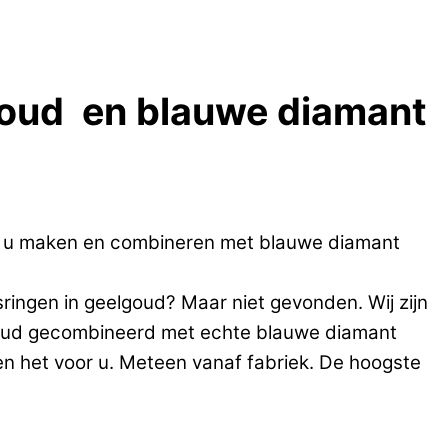
lgoud en blauwe diamant
r u maken en combineren met blauwe diamant
ringen in geelgoud? Maar niet gevonden. Wij zijn
lgoud gecombineerd met echte blauwe diamant
en het voor u. Meteen vanaf fabriek. De hoogste