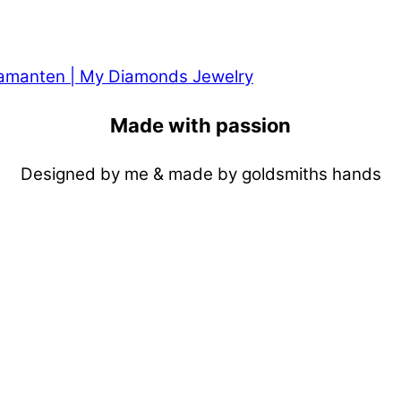
Made with passion
Designed by me & made by goldsmiths hands