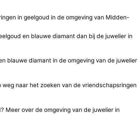
ringen in geelgoud in de omgeving van Midden-
eelgoud en blauwe diamant dan bij de juwelier in
en blauwe diamant in de omgeving van de juwelier
op weg naar het zoeken van de vriendschapsringen
d? Meer over de omgeving van de juwelier in