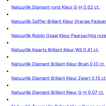
Natuurlijk Diamant rond Kleur G-H 0,02 ct.
Natuurlijk Saffier Briljant Kleur Orange Padpa
Natuurlijk Robijn Ovaal Kleur Paarsachtig roze
Natuurlijk Kwarts Briljant Kleur Wit 0,41 ct.
Natuurlijk Diamant Briljant Kleur Bruin 0,10 ct.
Natuurlijk Diamant Briljant Kleur Zwart 0,15 ct
Natuurlijk Diamant Briljant Kleur G-H 0,07 ct.