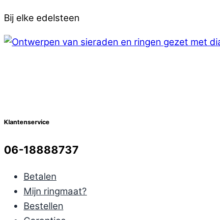
Bij elke edelsteen
Klantenservice
06-18888737
Betalen
Mijn ringmaat?
Bestellen