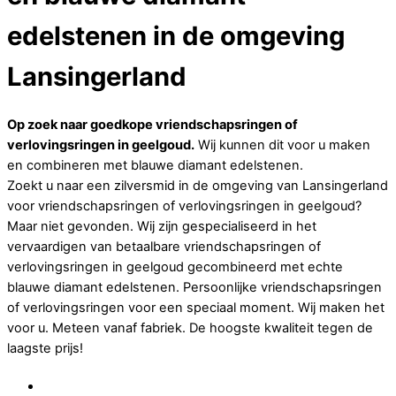
edelstenen in de omgeving
Lansingerland
Op zoek naar goedkope vriendschapsringen of
verlovingsringen in geelgoud.
Wij kunnen dit voor u maken
en combineren met blauwe diamant edelstenen.
Zoekt u naar een zilversmid in de omgeving van Lansingerland
voor vriendschapsringen of verlovingsringen in geelgoud?
Maar niet gevonden. Wij zijn gespecialiseerd in het
vervaardigen van betaalbare vriendschapsringen of
verlovingsringen in geelgoud gecombineerd met echte
blauwe diamant edelstenen. Persoonlijke vriendschapsringen
of verlovingsringen voor een speciaal moment. Wij maken het
voor u. Meteen vanaf fabriek. De hoogste kwaliteit tegen de
laagste prijs!