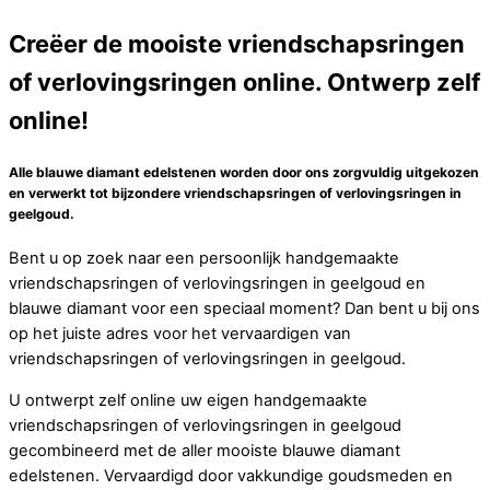
Creëer de mooiste vriendschapsringen
of verlovingsringen online. Ontwerp zelf
online!
Alle blauwe diamant edelstenen worden door ons zorgvuldig uitgekozen
en verwerkt tot bijzondere vriendschapsringen of verlovingsringen in
geelgoud.
Bent u op zoek naar een persoonlijk handgemaakte
vriendschapsringen of verlovingsringen in geelgoud en
blauwe diamant voor een speciaal moment? Dan bent u bij ons
op het juiste adres voor het vervaardigen van
vriendschapsringen of verlovingsringen in geelgoud.
U ontwerpt zelf online uw eigen handgemaakte
vriendschapsringen of verlovingsringen in geelgoud
gecombineerd met de aller mooiste blauwe diamant
edelstenen. Vervaardigd door vakkundige goudsmeden en