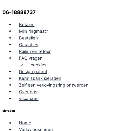
06-18888737
Betalen
Mijn ringmaat?
Bestellen
Garanties
Ruilen en retour
FAQ vragen
cookies
Design patent
Kennisbank sieraden
Zelf een verlovingsring ontwerpen
Over ons
vacatures
Sieraden
Home
Verlovingsringen