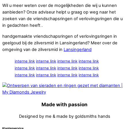
Wil u meer weten over de mogelijkheden die wij u kunnen
aanbieden? Onze adviseur helpt u graag op weg naar het
zoeken van de vriendschapsringen of verlovingsringen die u
in gedachten heeft .
handgemaakte vriendschapsringen of verlovingsringen in
geelgoud bij de zilversmid in Lansingerland? Meer over de
omgeving van de zilversmid in
Lansingerland
interne link
interne link
interne link
interne link
interne link
interne link
interne link
interne link
interne link
interne link
interne link
interne link
Made with passion
Designed by me & made by goldsmiths hands
Klantenservice