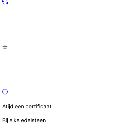
Atijd een certificaat
Bij elke edelsteen