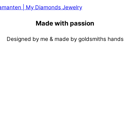
Made with passion
Designed by me & made by goldsmiths hands