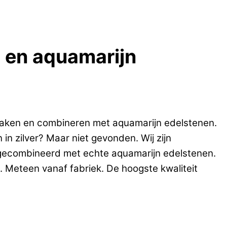
r en aquamarijn
maken en combineren met aquamarijn edelstenen.
in zilver? Maar niet gevonden. Wij zijn
er gecombineerd met echte aquamarijn edelstenen.
. Meteen vanaf fabriek. De hoogste kwaliteit