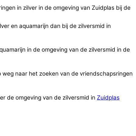
gen in zilver in de omgeving van Zuidplas bij de
ver en aquamarijn dan bij de zilversmid in
quamarijn in de omgeving van de zilversmid in de
op weg naar het zoeken van de vriendschapsringen
ver de omgeving van de zilversmid in
Zuidplas