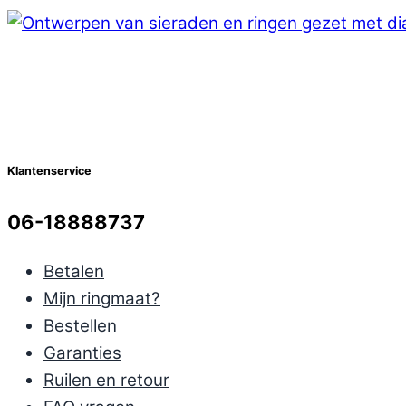
Klantenservice
06-18888737
Betalen
Mijn ringmaat?
Bestellen
Garanties
Ruilen en retour