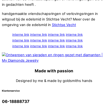
in gedachten heeft .
handgemaakte vriendschapsringen of verlovingsringen in
witgoud bij de edelsmid in Stichtse Vecht? Meer over de
omgeving van de edelsmid in
Stichtse Vecht
interne link
interne link
interne link
interne link
interne link
interne link
interne link
interne link
interne link
interne link
interne link
interne link
Made with passion
Designed by me & made by goldsmiths hands
Klantenservice
06-18888737