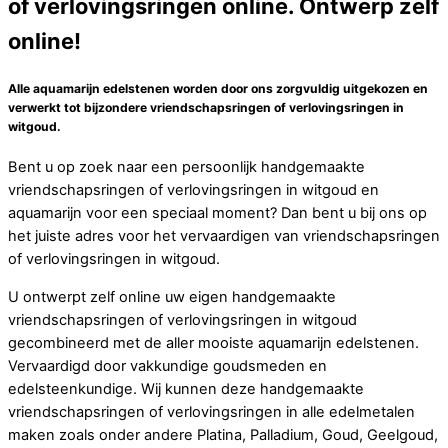
of verlovingsringen online. Ontwerp zelf
online!
Alle aquamarijn edelstenen worden door ons zorgvuldig uitgekozen en
verwerkt tot bijzondere vriendschapsringen of verlovingsringen in
witgoud.
Bent u op zoek naar een persoonlijk handgemaakte
vriendschapsringen of verlovingsringen in witgoud en
aquamarijn voor een speciaal moment? Dan bent u bij ons op
het juiste adres voor het vervaardigen van vriendschapsringen
of verlovingsringen in witgoud.
U ontwerpt zelf online uw eigen handgemaakte
vriendschapsringen of verlovingsringen in witgoud
gecombineerd met de aller mooiste aquamarijn edelstenen.
Vervaardigd door vakkundige goudsmeden en
edelsteenkundige. Wij kunnen deze handgemaakte
vriendschapsringen of verlovingsringen in alle edelmetalen
maken zoals onder andere Platina, Palladium, Goud, Geelgoud,