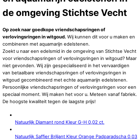
de omgeving Stichtse Vecht
Op zoek naar goedkope vriendschapsringen of
verlovingsringen in witgoud.
Wij kunnen dit voor u maken en
combineren met aquamarijn edelstenen.
Zoekt u naar een edelsmid in de omgeving van Stichtse Vecht
voor vriendschapsringen of verlovingsringen in witgoud? Maar
niet gevonden. Wij zijn gespecialiseerd in het vervaardigen
van betaalbare vriendschapsringen of verlovingsringen in
witgoud gecombineerd met echte aquamarijn edelstenen.
Persoonlijke vriendschapsringen of verlovingsringen voor een
speciaal moment. Wij maken het voor u. Meteen vanaf fabriek.
De hoogste kwaliteit tegen de laagste prijs!
Natuurlijk Diamant rond Kleur G-H 0,02 ct.
Natuurlijk Saffier Briljant Kleur Orange Padparadscha 0,03