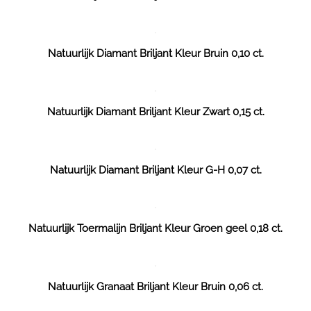
Natuurlijk Diamant Briljant Kleur Bruin 0,10 ct.
Natuurlijk Diamant Briljant Kleur Zwart 0,15 ct.
Natuurlijk Diamant Briljant Kleur G-H 0,07 ct.
Natuurlijk Toermalijn Briljant Kleur Groen geel 0,18 ct.
Natuurlijk Granaat Briljant Kleur Bruin 0,06 ct.