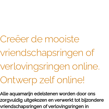
Creëer de mooiste
vriendschapsringen of
verlovingsringen online.
Ontwerp zelf online!
Alle aquamarijn edelstenen worden door ons
zorgvuldig uitgekozen en verwerkt tot bijzondere
vriendschapsringen of verlovingsringen in