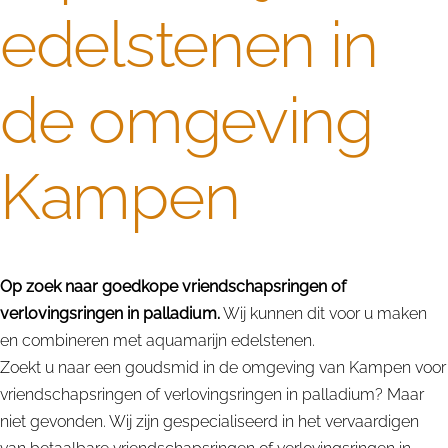
edelstenen in
de omgeving
Kampen
Op zoek naar goedkope vriendschapsringen of
verlovingsringen in palladium.
Wij kunnen dit voor u maken
en combineren met aquamarijn edelstenen.
Zoekt u naar een goudsmid in de omgeving van Kampen voor
vriendschapsringen of verlovingsringen in palladium? Maar
niet gevonden. Wij zijn gespecialiseerd in het vervaardigen