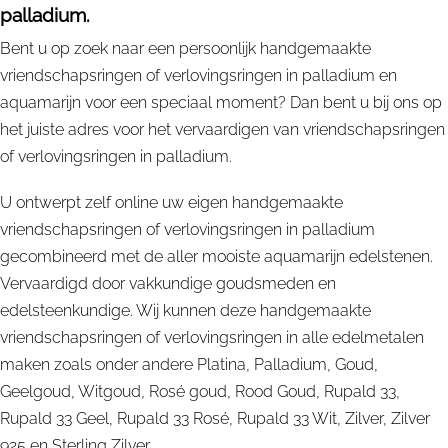
palladium.
Bent u op zoek naar een persoonlijk handgemaakte
vriendschapsringen of verlovingsringen in palladium en
aquamarijn voor een speciaal moment? Dan bent u bij ons op
het juiste adres voor het vervaardigen van vriendschapsringen
of verlovingsringen in palladium.
U ontwerpt zelf online uw eigen handgemaakte
vriendschapsringen of verlovingsringen in palladium
gecombineerd met de aller mooiste aquamarijn edelstenen.
Vervaardigd door vakkundige goudsmeden en
edelsteenkundige. Wij kunnen deze handgemaakte
vriendschapsringen of verlovingsringen in alle edelmetalen
maken zoals onder andere Platina, Palladium, Goud,
Geelgoud, Witgoud, Rosé goud, Rood Goud, Rupald 33,
Rupald 33 Geel, Rupald 33 Rosé, Rupald 33 Wit, Zilver, Zilver
925 en Sterling Zilver.