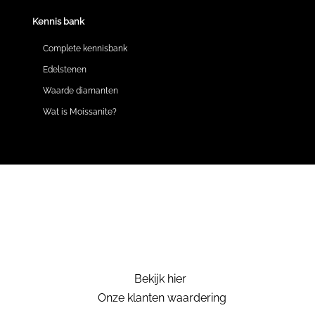
Kennis bank
Complete kennisbank
Edelstenen
Waarde diamanten
Wat is Moissanite?
Bekijk hier
Onze klanten waardering