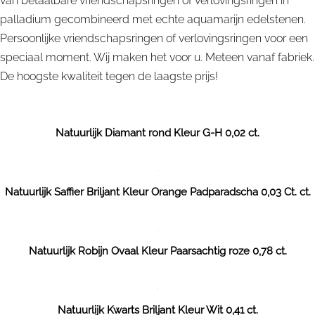
van betaalbare vriendschapsringen of verlovingsringen in
palladium gecombineerd met echte aquamarijn edelstenen.
Persoonlijke vriendschapsringen of verlovingsringen voor een
speciaal moment. Wij maken het voor u. Meteen vanaf fabriek.
De hoogste kwaliteit tegen de laagste prijs!
Natuurlijk Diamant rond Kleur G-H 0,02 ct.
Natuurlijk Saffier Briljant Kleur Orange Padparadscha 0,03 Ct. ct.
Natuurlijk Robijn Ovaal Kleur Paarsachtig roze 0,78 ct.
Natuurlijk Kwarts Briljant Kleur Wit 0,41 ct.