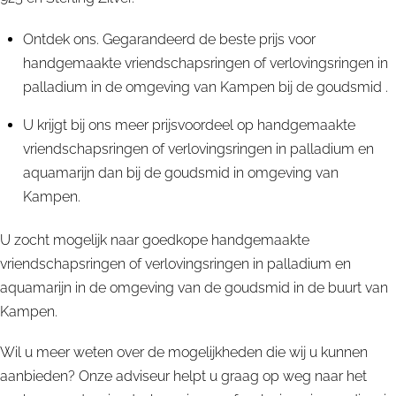
Ontdek ons. Gegarandeerd de beste prijs voor
handgemaakte vriendschapsringen of verlovingsringen in
palladium in de omgeving van Kampen bij de goudsmid .
U krijgt bij ons meer prijsvoordeel op handgemaakte
vriendschapsringen of verlovingsringen in palladium en
aquamarijn dan bij de goudsmid in omgeving van
Kampen.
U zocht mogelijk naar goedkope handgemaakte
vriendschapsringen of verlovingsringen in palladium en
aquamarijn in de omgeving van de goudsmid in de buurt van
Kampen.
Wil u meer weten over de mogelijkheden die wij u kunnen
aanbieden? Onze adviseur helpt u graag op weg naar het