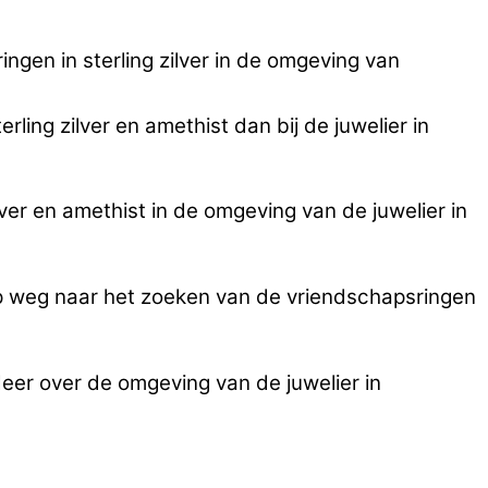
gen in sterling zilver in de omgeving van
ling zilver en amethist dan bij de juwelier in
er en amethist in de omgeving van de juwelier in
op weg naar het zoeken van de vriendschapsringen
Meer over de omgeving van de juwelier in