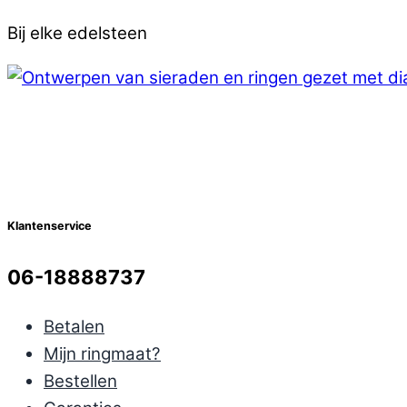
Bij elke edelsteen
Klantenservice
06-18888737
Betalen
Mijn ringmaat?
Bestellen