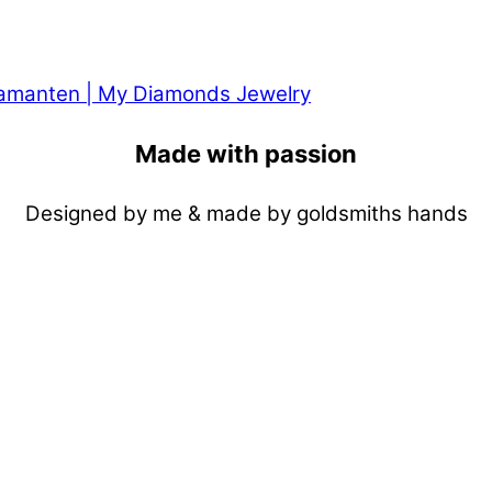
Made with passion
Designed by me & made by goldsmiths hands