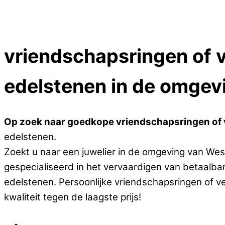
Close Menu
vriendschapsringen of ve
edelstenen in de omgev
Op zoek naar goedkope vriendschapsringen of ve
edelstenen.
Zoekt u naar een juwelier in de omgeving van Westl
gespecialiseerd in het vervaardigen van betaalbar
edelstenen. Persoonlijke vriendschapsringen of v
kwaliteit tegen de laagste prijs!