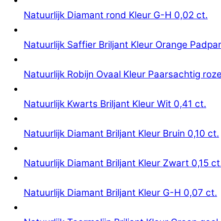
Natuurlijk Diamant rond Kleur G-H 0,02 ct.
Natuurlijk Saffier Briljant Kleur Orange Padpa
Natuurlijk Robijn Ovaal Kleur Paarsachtig roze
Natuurlijk Kwarts Briljant Kleur Wit 0,41 ct.
Natuurlijk Diamant Briljant Kleur Bruin 0,10 ct.
Natuurlijk Diamant Briljant Kleur Zwart 0,15 ct
Natuurlijk Diamant Briljant Kleur G-H 0,07 ct.