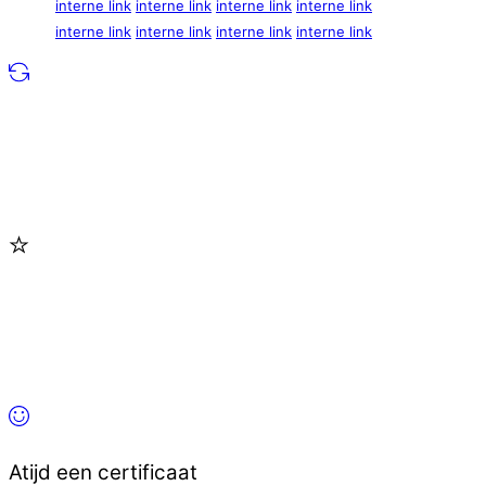
interne link
interne link
interne link
interne link
interne link
interne link
interne link
interne link
Atijd een certificaat