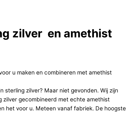
ng zilver en amethist
 voor u maken en combineren met amethist
sterling zilver? Maar niet gevonden. Wij zijn
ng zilver gecombineerd met echte amethist
en het voor u. Meteen vanaf fabriek. De hoogste