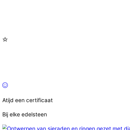
Atijd een certificaat
Bij elke edelsteen