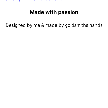
Made with passion
Designed by me & made by goldsmiths hands