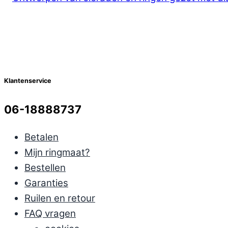
Klantenservice
06-18888737
Betalen
Mijn ringmaat?
Bestellen
Garanties
Ruilen en retour
FAQ vragen