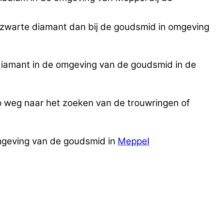
en zwarte diamant dan bij de goudsmid in omgeving
diamant in de omgeving van de goudsmid in de
p weg naar het zoeken van de trouwringen of
omgeving van de goudsmid in
Meppel