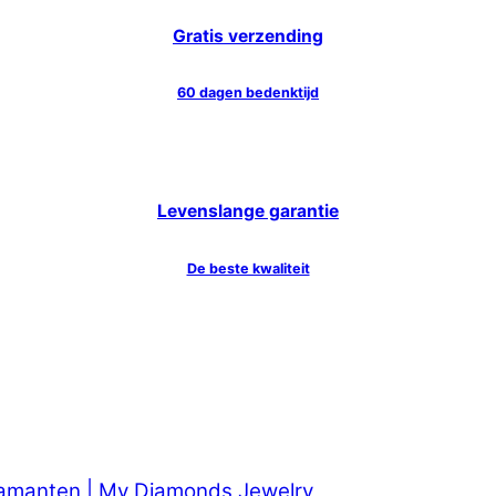
Gratis verzending
60 dagen bedenktijd
Levenslange garantie
De beste kwaliteit