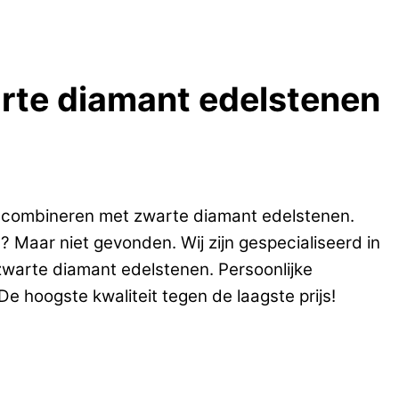
arte diamant edelstenen
n combineren met zwarte diamant edelstenen.
 Maar niet gevonden. Wij zijn gespecialiseerd in
zwarte diamant edelstenen. Persoonlijke
e hoogste kwaliteit tegen de laagste prijs!