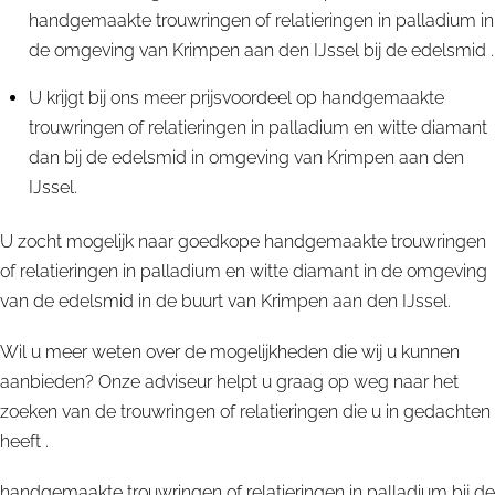
handgemaakte trouwringen of relatieringen in palladium in
de omgeving van Krimpen aan den IJssel bij de edelsmid .
U krijgt bij ons meer prijsvoordeel op handgemaakte
trouwringen of relatieringen in palladium en witte diamant
dan bij de edelsmid in omgeving van Krimpen aan den
IJssel.
U zocht mogelijk naar goedkope handgemaakte trouwringen
of relatieringen in palladium en witte diamant in de omgeving
van de edelsmid in de buurt van Krimpen aan den IJssel.
Wil u meer weten over de mogelijkheden die wij u kunnen
aanbieden? Onze adviseur helpt u graag op weg naar het
zoeken van de trouwringen of relatieringen die u in gedachten
heeft .
handgemaakte trouwringen of relatieringen in palladium bij de