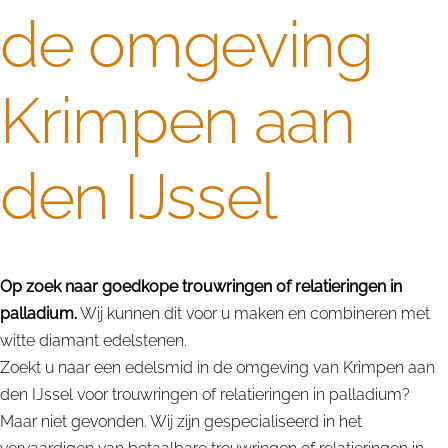
de omgeving
Krimpen aan
den IJssel
Op zoek naar goedkope trouwringen of relatieringen in
palladium.
Wij kunnen dit voor u maken en combineren met
witte diamant edelstenen.
Zoekt u naar een edelsmid in de omgeving van Krimpen aan
den IJssel voor trouwringen of relatieringen in palladium?
Maar niet gevonden. Wij zijn gespecialiseerd in het