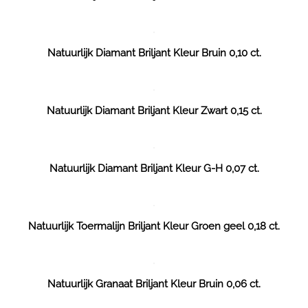
Natuurlijk Diamant Briljant Kleur Bruin 0,10 ct.
Natuurlijk Diamant Briljant Kleur Zwart 0,15 ct.
Natuurlijk Diamant Briljant Kleur G-H 0,07 ct.
Natuurlijk Toermalijn Briljant Kleur Groen geel 0,18 ct.
Natuurlijk Granaat Briljant Kleur Bruin 0,06 ct.