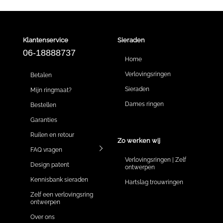
Klantenservice
Sieraden
06-18888737
Home
Verlovingsringen
Betalen
Sieraden
Mijn ringmaat?
Dames ringen
Bestellen
Garanties
Ruilen en retour
Zo werken wij
FAQ vragen
Verlovingsringen | Zelf
Design patent
ontwerpen
Kennisbank sieraden
Hartslag trouwringen
Zelf een verlovingsring
ontwerpen
Over ons