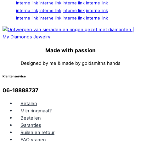
interne link
interne link
interne link
interne link
interne link
interne link
interne link
interne link
interne link
interne link
interne link
interne link
Made with passion
Designed by me & made by goldsmiths hands
Klantenservice
06-18888737
Betalen
Mijn ringmaat?
Bestellen
Garanties
Ruilen en retour
FAQ vragen