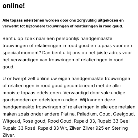
online!
Alle topaas edelstenen worden door ons zorgvuldig uitgekozen en
verwerkt tot bijzondere trouwringen of relatieringen in rood goud.
Bent u op zoek naar een persoonlijk handgemaakte
trouwringen of relatieringen in rood goud en topaas voor een
speciaal moment? Dan bent u bij ons op het juiste adres voor
het vervaardigen van trouwringen of relatieringen in rood
goud.
U ontwerpt zelf online uw eigen handgemaakte trouwringen
of relatieringen in rood goud gecombineerd met de aller
mooiste topaas edelstenen. Vervaardigd door vakkundige
goudsmeden en edelsteenkundige. Wij kunnen deze
handgemaakte trouwringen of relatieringen in alle edelmetalen
maken zoals onder andere Platina, Palladium, Goud, Geelgoud,
Witgoud, Rosé goud, Rood Goud, Rupald 33, Rupald 33 Geel,
Rupald 33 Rosé, Rupald 33 Wit, Zilver, Zilver 925 en Sterling
Zilver.