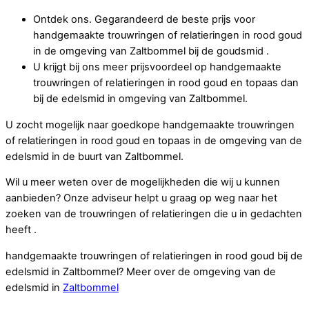
Ontdek ons. Gegarandeerd de beste prijs voor
handgemaakte trouwringen of relatieringen in rood goud
in de omgeving van Zaltbommel bij de goudsmid .
U krijgt bij ons meer prijsvoordeel op handgemaakte
trouwringen of relatieringen in rood goud en topaas dan
bij de edelsmid in omgeving van Zaltbommel.
U zocht mogelijk naar goedkope handgemaakte trouwringen
of relatieringen in rood goud en topaas in de omgeving van de
edelsmid in de buurt van Zaltbommel.
Wil u meer weten over de mogelijkheden die wij u kunnen
aanbieden? Onze adviseur helpt u graag op weg naar het
zoeken van de trouwringen of relatieringen die u in gedachten
heeft .
handgemaakte trouwringen of relatieringen in rood goud bij de
edelsmid in Zaltbommel? Meer over de omgeving van de
edelsmid in
Zaltbommel