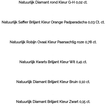
Natuurlijk Diamant rond Kleur G-H 0,02 ct.
Natuurlijk Saffier Briljant Kleur Orange Padparadscha 0,03 Ct. ct.
Natuurlijk Robijn Ovaal Kleur Paarsachtig roze 0,78 ct.
Natuurlijk Kwarts Briljant Kleur Wit 0,41 ct.
Natuurlijk Diamant Briljant Kleur Bruin 0,10 ct.
Natuurlijk Diamant Briljant Kleur Zwart 0,15 ct.