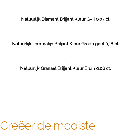
Natuurlijk Diamant Briljant Kleur G-H 0,07 ct.
Natuurlijk Toermalijn Briljant Kleur Groen geel 0,18 ct.
Natuurlijk Granaat Briljant Kleur Bruin 0,06 ct.
Creëer de mooiste