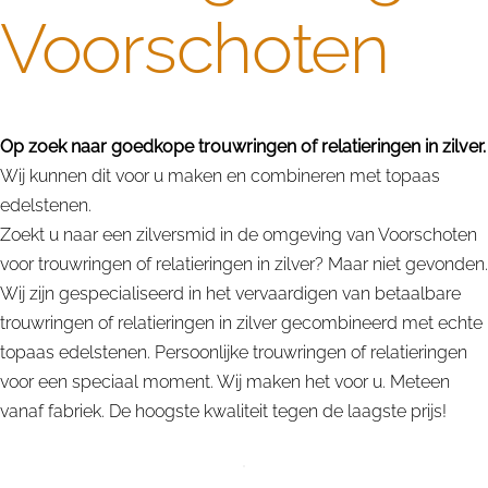
Voorschoten
Op zoek naar goedkope trouwringen of relatieringen in zilver.
Wij kunnen dit voor u maken en combineren met topaas
edelstenen.
Zoekt u naar een zilversmid in de omgeving van Voorschoten
voor trouwringen of relatieringen in zilver? Maar niet gevonden.
Wij zijn gespecialiseerd in het vervaardigen van betaalbare
trouwringen of relatieringen in zilver gecombineerd met echte
topaas edelstenen. Persoonlijke trouwringen of relatieringen
voor een speciaal moment. Wij maken het voor u. Meteen
vanaf fabriek. De hoogste kwaliteit tegen de laagste prijs!