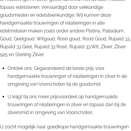
topaas edelstenen. Vervaardigd door vakkundige
goudsmeden en edelsteenkundige. Wij kunnen deze
handgemaakte trouwringen of relatieringen in alle
edelmetalen maken zoals onder andere Platina, Palladium,
Goud, Geelgoud, Witgoud, Rosé goud, Rood Goud, Rupald 33,
Rupald 33 Geel, Rupald 33 Rosé, Rupald 33 Wit, Zilver, Zilver
925 en Sterling Zilver.
Ontdek ons. Gegarandeerd de beste prijs voor
handgemaakte trouwringen of relatieringen in zilver in de
omgeving van Voorschoten bij de goudsmid .
U krijgt bij ons meer prijsvoordeel op handgemaakte
trouwringen of relatieringen in zilver en topaas dan bij de
zilversmid in omgeving van Voorschoten.
U zocht mogelijk naar goedkope handgemaakte trouwringen