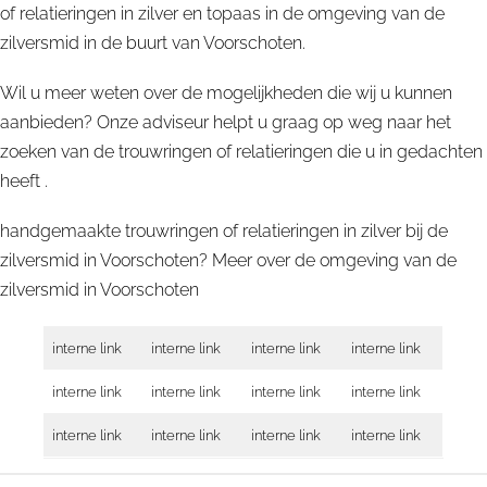
of relatieringen in zilver en topaas in de omgeving van de
zilversmid in de buurt van Voorschoten.
Wil u meer weten over de mogelijkheden die wij u kunnen
aanbieden? Onze adviseur helpt u graag op weg naar het
zoeken van de trouwringen of relatieringen die u in gedachten
heeft .
handgemaakte trouwringen of relatieringen in zilver bij de
zilversmid in Voorschoten? Meer over de omgeving van de
zilversmid in
Voorschoten
interne link
interne link
interne link
interne link
interne link
interne link
interne link
interne link
interne link
interne link
interne link
interne link