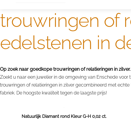
trouwringen of r
edelstenen in 
Op zoek naar goedkope trouwringen of relatieringen in zilver.
Zoekt u naar een juwelier in de omgeving van Enschede voor tro
trouwringen of relatieringen in zilver gecombineerd met echte
fabriek. De hoogste kwaliteit tegen de laagste prijs!
Natuurlijk Diamant rond Kleur G-H 0,02 ct.