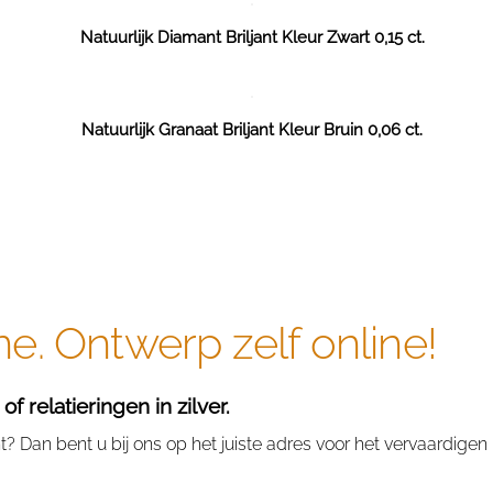
Natuurlijk Diamant Briljant Kleur Zwart 0,15 ct.
Natuurlijk Granaat Briljant Kleur Bruin 0,06 ct.
ne. Ontwerp zelf online!
 relatieringen in zilver.
 Dan bent u bij ons op het juiste adres voor het vervaardigen