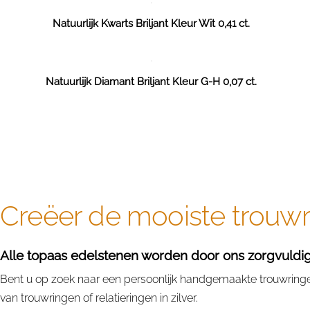
Natuurlijk Kwarts Briljant Kleur Wit 0,41 ct.
Natuurlijk Diamant Briljant Kleur G-H 0,07 ct.
Creëer de mooiste trouwri
Alle topaas edelstenen worden door ons zorgvuldig u
Bent u op zoek naar een persoonlijk handgemaakte trouwringen 
van trouwringen of relatieringen in zilver.