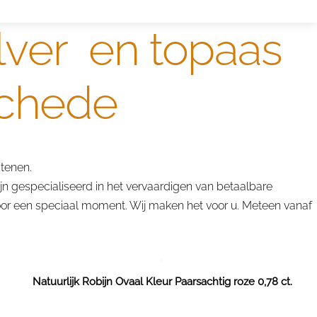
ilver en topaas
schede
tenen.
ijn gespecialiseerd in het vervaardigen van betaalbare
 voor een speciaal moment. Wij maken het voor u. Meteen vanaf
Natuurlijk Robijn Ovaal Kleur Paarsachtig roze 0,78 ct.