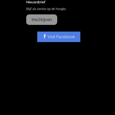
Nieuwsbrief
Blijf als eerste op de hoogte.
Inschrijven
Visit Facebook