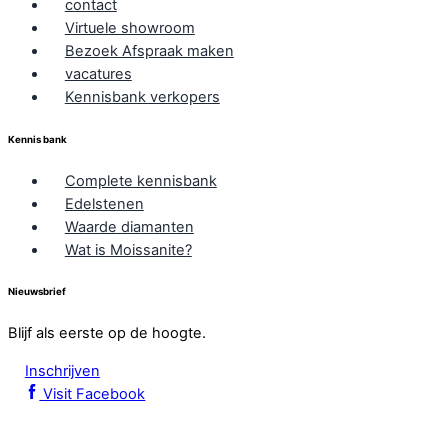
contact
Virtuele showroom
Bezoek Afspraak maken
vacatures
Kennisbank verkopers
Kennis bank
Complete kennisbank
Edelstenen
Waarde diamanten
Wat is Moissanite?
Nieuwsbrief
Blijf als eerste op de hoogte.
Inschrijven
Visit Facebook