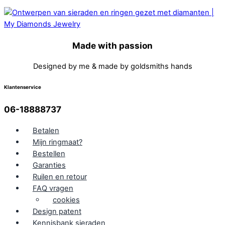
Made with passion
Designed by me & made by goldsmiths hands
Klantenservice
06-18888737
Betalen
Mijn ringmaat?
Bestellen
Garanties
Ruilen en retour
FAQ vragen
cookies
Design patent
Kennisbank sieraden