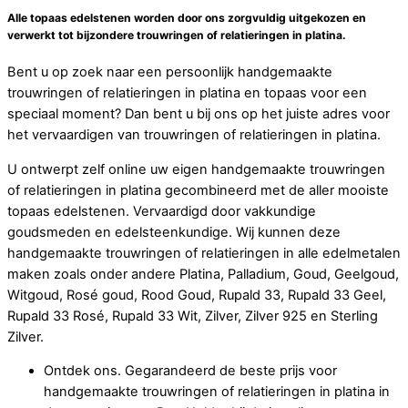
Alle topaas edelstenen worden door ons zorgvuldig uitgekozen en
verwerkt tot bijzondere trouwringen of relatieringen in platina.
Bent u op zoek naar een persoonlijk handgemaakte
trouwringen of relatieringen in platina en topaas voor een
speciaal moment? Dan bent u bij ons op het juiste adres voor
het vervaardigen van trouwringen of relatieringen in platina.
U ontwerpt zelf online uw eigen handgemaakte trouwringen
of relatieringen in platina gecombineerd met de aller mooiste
topaas edelstenen. Vervaardigd door vakkundige
goudsmeden en edelsteenkundige. Wij kunnen deze
handgemaakte trouwringen of relatieringen in alle edelmetalen
maken zoals onder andere Platina, Palladium, Goud, Geelgoud,
Witgoud, Rosé goud, Rood Goud, Rupald 33, Rupald 33 Geel,
Rupald 33 Rosé, Rupald 33 Wit, Zilver, Zilver 925 en Sterling
Zilver.
Ontdek ons. Gegarandeerd de beste prijs voor
handgemaakte trouwringen of relatieringen in platina in