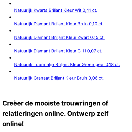
Natuurlijk Kwarts Briljant Kleur Wit 0,41 ct.
Natuurlijk Diamant Briljant Kleur Bruin 0,10 ct.
Natuurlijk Diamant Briljant Kleur Zwart 0,15 ct.
Natuurlijk Diamant Briljant Kleur G-H 0,07 ct.
Natuurlijk Toermalijn Briljant Kleur Groen geel 0,18 ct.
Natuurlijk Granaat Briljant Kleur Bruin 0,06 ct.
Creëer de mooiste trouwringen of
relatieringen online. Ontwerp zelf
online!