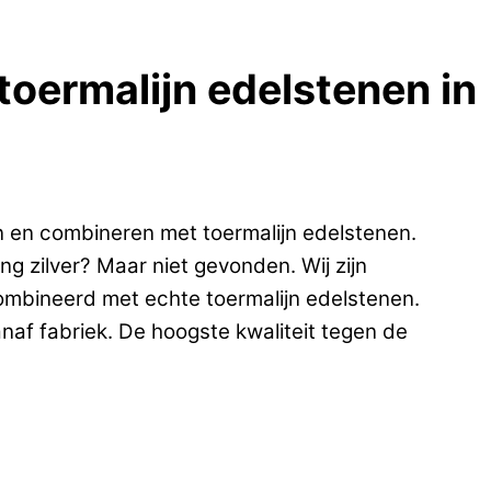
 toermalijn edelstenen in
n en combineren met toermalijn edelstenen.
ng zilver? Maar niet gevonden. Wij zijn
ecombineerd met echte toermalijn edelstenen.
naf fabriek. De hoogste kwaliteit tegen de