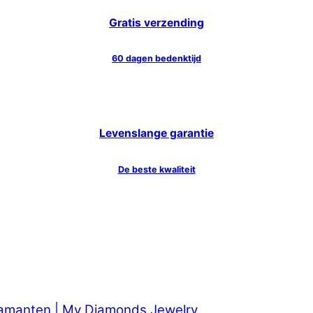
Gratis verzending
60 dagen bedenktijd
Levenslange garantie
De beste kwaliteit