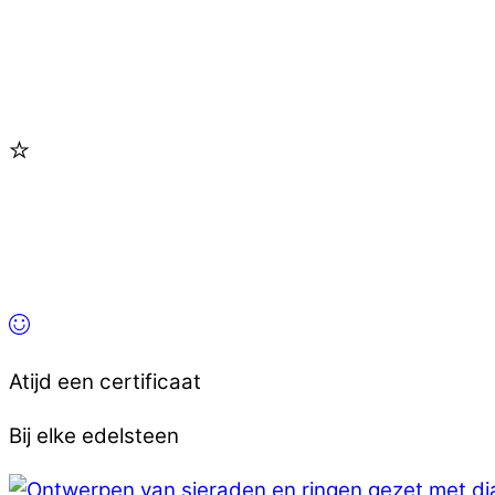
Atijd een certificaat
Bij elke edelsteen