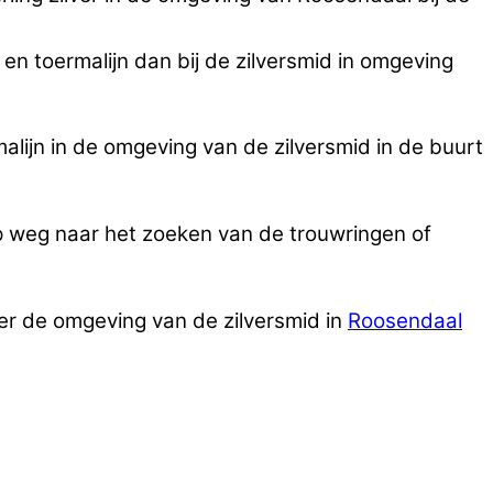
r en toermalijn dan bij de zilversmid in omgeving
alijn in de omgeving van de zilversmid in de buurt
p weg naar het zoeken van de trouwringen of
ver de omgeving van de zilversmid in
Roosendaal