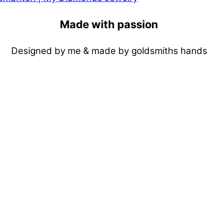
Made with passion
Designed by me & made by goldsmiths hands