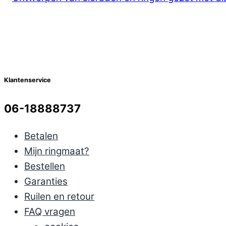
Klantenservice
06-18888737
Betalen
Mijn ringmaat?
Bestellen
Garanties
Ruilen en retour
FAQ vragen