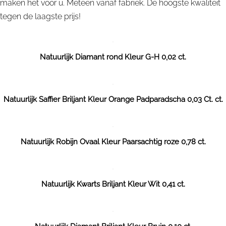
maken het voor u. Meteen vanaf fabriek. De hoogste kwaliteit
tegen de laagste prijs!
Natuurlijk Diamant rond Kleur G-H 0,02 ct.
Natuurlijk Saffier Briljant Kleur Orange Padparadscha 0,03 Ct. ct.
Natuurlijk Robijn Ovaal Kleur Paarsachtig roze 0,78 ct.
Natuurlijk Kwarts Briljant Kleur Wit 0,41 ct.