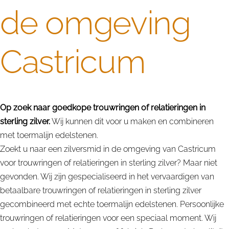
de omgeving
Castricum
Op zoek naar goedkope trouwringen of relatieringen in
sterling zilver.
Wij kunnen dit voor u maken en combineren
met toermalijn edelstenen.
Zoekt u naar een zilversmid in de omgeving van Castricum
voor trouwringen of relatieringen in sterling zilver? Maar niet
gevonden. Wij zijn gespecialiseerd in het vervaardigen van
betaalbare trouwringen of relatieringen in sterling zilver
gecombineerd met echte toermalijn edelstenen. Persoonlijke
trouwringen of relatieringen voor een speciaal moment. Wij