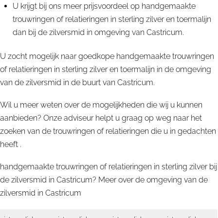
U krijgt bij ons meer prijsvoordeel op handgemaakte
trouwringen of relatieringen in sterling zilver en toermalijn
dan bij de zilversmid in omgeving van Castricum.
U zocht mogelijk naar goedkope handgemaakte trouwringen
of relatieringen in sterling zilver en toermalijn in de omgeving
van de zilversmid in de buurt van Castricum.
Wil u meer weten over de mogelijkheden die wij u kunnen
aanbieden? Onze adviseur helpt u graag op weg naar het
zoeken van de trouwringen of relatieringen die u in gedachten
heeft .
handgemaakte trouwringen of relatieringen in sterling zilver bij
de zilversmid in Castricum? Meer over de omgeving van de
zilversmid in
Castricum