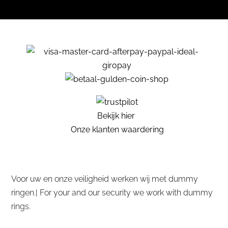
Bekijk hier
Onze klanten waardering
Voor uw en onze veiligheid werken wij met dummy
ringen.| For your and our security we work with dummy
rings.