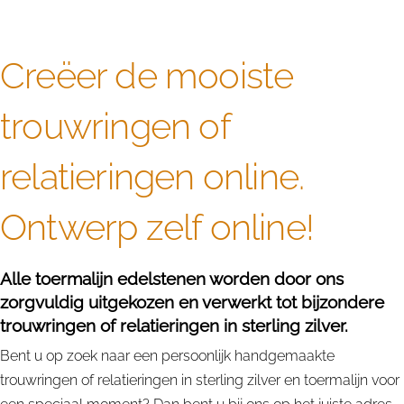
Creëer de mooiste
trouwringen of
relatieringen online.
Ontwerp zelf online!
Alle toermalijn edelstenen worden door ons
zorgvuldig uitgekozen en verwerkt tot bijzondere
trouwringen of relatieringen in sterling zilver.
Bent u op zoek naar een persoonlijk handgemaakte
trouwringen of relatieringen in sterling zilver en toermalijn voor