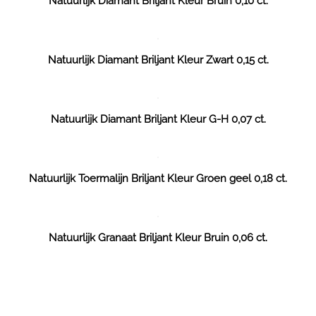
Natuurlijk Diamant Briljant Kleur Bruin 0,10 ct.
Natuurlijk Diamant Briljant Kleur Zwart 0,15 ct.
Natuurlijk Diamant Briljant Kleur G-H 0,07 ct.
Natuurlijk Toermalijn Briljant Kleur Groen geel 0,18 ct.
Natuurlijk Granaat Briljant Kleur Bruin 0,06 ct.